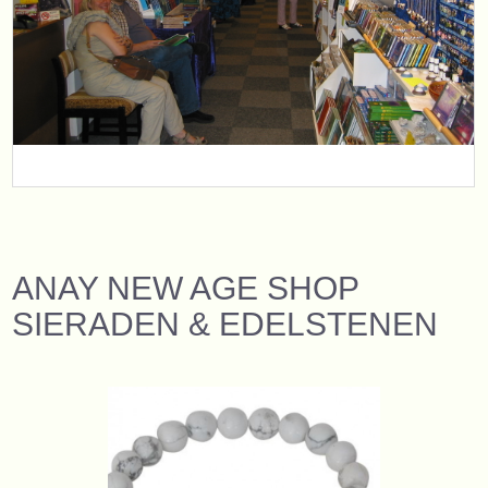
ANAY NEW AGE SHOP
SIERADEN & EDELSTENEN