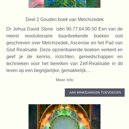
Deel 2 Gouden boek van Melchizedek
Dr Johua David Stone isbn 90.77.64.90.50 Een van de
meest revolutionaire baanbrekende boeken ooit
geschreven over Melchizedek, Ascensie en het Pad van
God Realisatie. Deze opzienbarende boeken verkent en
geef je de kennis, inzichten, gereedschappen en
technieken voor het bereiken van Zelf-Realisatie in dit
leven op een begrijpelijke, gemakkelijk…
Meer Info
AAN WINKELWAGEN TOEVOEGEN