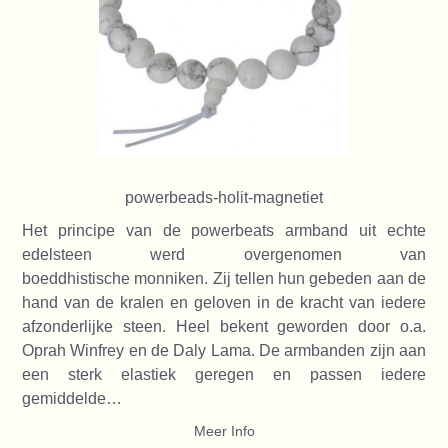
powerbeads-holit-magnetiet
Het principe van de powerbeats armband uit echte
edelsteen werd overgenomen van
boeddhistische monniken. Zij tellen hun gebeden aan de
hand van de kralen en geloven in de kracht van iedere
afzonderlijke steen. Heel bekent geworden door o.a.
Oprah Winfrey en de Daly Lama. De armbanden zijn aan
een sterk elastiek geregen en passen iedere
gemiddelde…
Meer Info