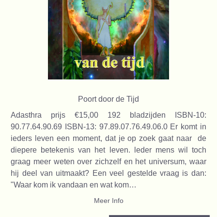
Poort door de Tijd
Adasthra prijs €15,00 192 bladzijden ISBN-10:
90.77.64.90.69 ISBN-13: 97.89.07.76.49.06.0 Er komt in
ieders leven een moment, dat je op zoek gaat naar de
diepere betekenis van het leven. leder mens wil toch
graag meer weten over zichzelf en het universum, waar
hij deel van uitmaakt? Een veel gestelde vraag is dan:
"Waar kom ik vandaan en wat kom…
Meer Info