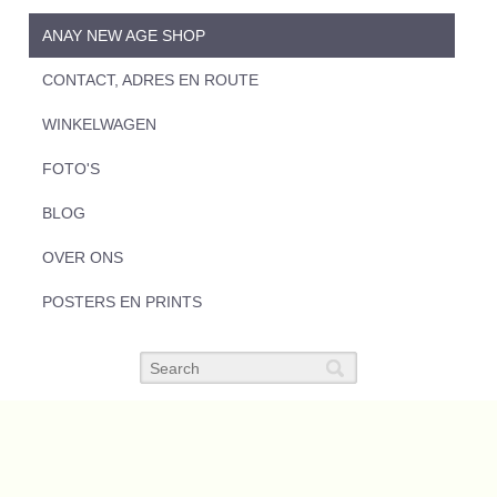
ANAY NEW AGE SHOP
CONTACT, ADRES EN ROUTE
WINKELWAGEN
FOTO'S
BLOG
OVER ONS
POSTERS EN PRINTS