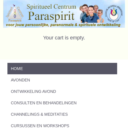
Your cart is empty.
HOME
AVONDEN
ONTWIKKELING AVOND
CONSULTEN EN BEHANDELINGEN
CHANNELINGS & MEDITATIES
CURSUSSEN EN WORKSHOPS