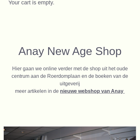
Your cart is empty.
Anay New Age Shop
Hier gaan we online verder met de shop uit het oude
centrum aan de Roerdomplaan en de boeken van de
uitgeverij
meer artikelen in de
nieuwe webshop van Anay