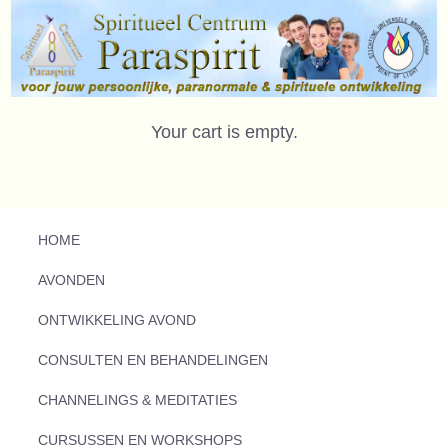
Your cart is empty.
HOME
AVONDEN
ONTWIKKELING AVOND
CONSULTEN EN BEHANDELINGEN
CHANNELINGS & MEDITATIES
CURSUSSEN EN WORKSHOPS