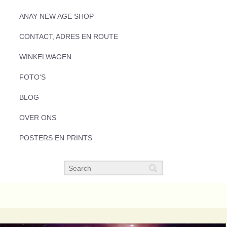
ANAY NEW AGE SHOP
CONTACT, ADRES EN ROUTE
WINKELWAGEN
FOTO'S
BLOG
OVER ONS
POSTERS EN PRINTS