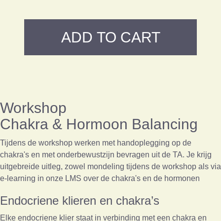
ADD TO CART
Workshop
Chakra & Hormoon Balancing
Tijdens de workshop werken met handoplegging op de
chakra's en met onderbewustzijn bevragen uit de TA. Je krijg
uitgebreide uitleg, zowel mondeling tijdens de workshop als via
e-learning in onze
LMS
over de chakra's en de hormonen
Endocriene klieren en chakra’s
Elke endocriene klier staat in verbinding met een chakra en