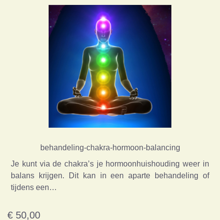
behandeling-chakra-hormoon-balancing
Je kunt via de chakra’s je hormoonhuishouding weer in
balans krijgen. Dit kan in een aparte behandeling of
tijdens een…
€ 50,00