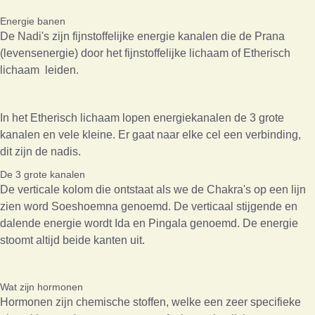
Energie banen
De Nadi's zijn fijnstoffelijke energie kanalen die de Prana
(levensenergie) door het fijnstoffelijke lichaam of Etherisch
lichaam leiden.
In het Etherisch lichaam lopen energiekanalen de 3 grote
kanalen en vele kleine. Er gaat naar elke cel een verbinding,
dit zijn de nadis.
De 3 grote kanalen
De verticale kolom die ontstaat als we de Chakra's op een lijn
zien word Soeshoemna genoemd. De verticaal stijgende en
dalende energie wordt Ida en Pingala genoemd. De energie
stoomt altijd beide kanten uit.
Wat zijn hormonen
Hormonen zijn chemische stoffen, welke een zeer specifieke