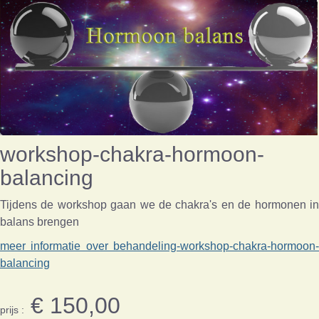
workshop-chakra-hormoon-
balancing
Tijdens de workshop gaan we de chakra's en de hormonen in
balans brengen
meer informatie over behandeling-workshop-chakra-hormoon-
balancing
€ 150,00
prijs :