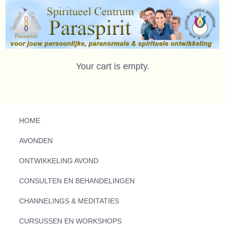
Your cart is empty.
HOME
AVONDEN
ONTWIKKELING AVOND
CONSULTEN EN BEHANDELINGEN
CHANNELINGS & MEDITATIES
CURSUSSEN EN WORKSHOPS