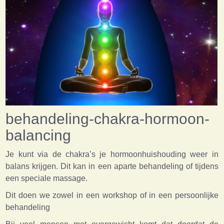
behandeling-chakra-hormoon-
balancing
Je kunt via de chakra’s je hormoonhuishouding weer in
balans krijgen. Dit kan in een aparte behandeling of tijdens
een speciale massage.
Dit doen we zowel in een workshop of in een persoonlijke
behandeling