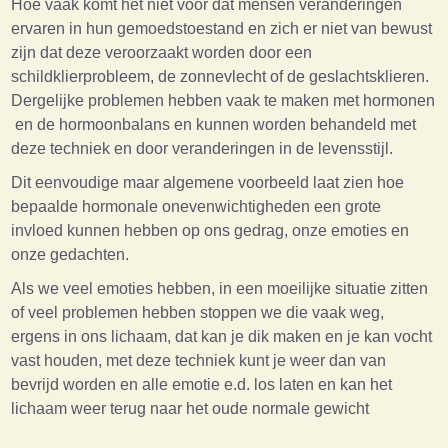
Hoe vaak komt het niet voor dat mensen veranderingen
ervaren in hun gemoedstoestand en zich er niet van bewust
zijn dat deze veroorzaakt worden door een
schildklierprobleem, de zonnevlecht of de geslachtsklieren.
Dergelijke problemen hebben vaak te maken met hormonen
en de hormoonbalans en kunnen worden behandeld met
deze techniek en door veranderingen in de levensstijl.
Dit eenvoudige maar algemene voorbeeld laat zien hoe
bepaalde hormonale onevenwichtigheden een grote
invloed kunnen hebben op ons gedrag, onze emoties en
onze gedachten.
Als we veel emoties hebben, in een moeilijke situatie zitten
of veel problemen hebben stoppen we die vaak weg,
ergens in ons lichaam, dat kan je dik maken en je kan vocht
vast houden, met deze techniek kunt je weer dan van
bevrijd worden en alle emotie e.d. los laten en kan het
lichaam weer terug naar het oude normale gewicht