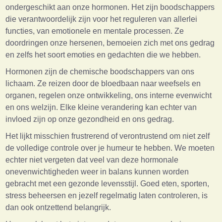
ondergeschikt aan onze hormonen. Het zijn boodschappers
die verantwoordelijk zijn voor het reguleren van allerlei
functies, van emotionele en mentale processen. Ze
doordringen onze hersenen, bemoeien zich met ons gedrag
en zelfs het soort emoties en gedachten die we hebben.
Hormonen zijn de chemische boodschappers van ons
lichaam. Ze reizen door de bloedbaan naar weefsels en
organen, regelen onze ontwikkeling, ons interne evenwicht
en ons welzijn. Elke kleine verandering kan echter van
invloed zijn op onze gezondheid en ons gedrag.
Het lijkt misschien frustrerend of verontrustend om niet zelf
de volledige controle over je humeur te hebben. We moeten
echter niet vergeten dat veel van deze hormonale
onevenwichtigheden weer in balans kunnen worden
gebracht met een gezonde levensstijl. Goed eten, sporten,
stress beheersen en jezelf regelmatig laten controleren, is
dan ook ontzettend belangrijk.