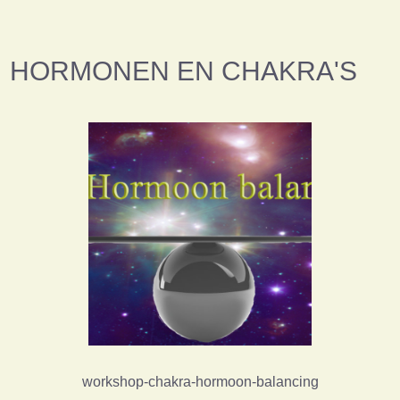
HORMONEN EN CHAKRA'S
workshop-chakra-hormoon-balancing