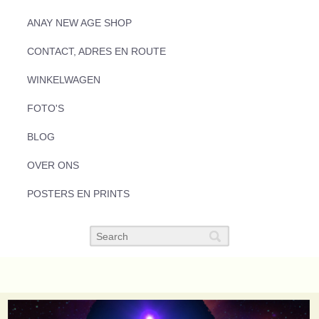
ANAY NEW AGE SHOP
CONTACT, ADRES EN ROUTE
WINKELWAGEN
FOTO'S
BLOG
OVER ONS
POSTERS EN PRINTS