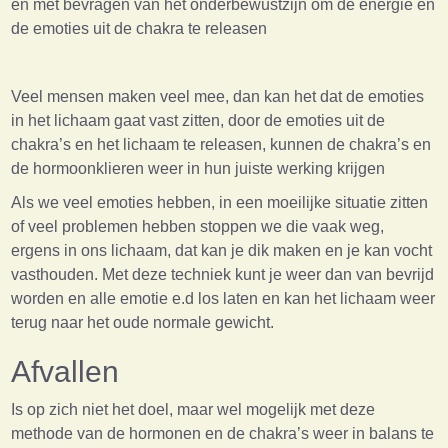
en met bevragen van het onderbewustzijn om de energie en
de emoties uit de chakra te releasen
Veel mensen maken veel mee, dan kan het dat de emoties
in het lichaam gaat vast zitten, door de emoties uit de
chakra’s en het lichaam te releasen, kunnen de chakra’s en
de hormoonklieren weer in hun juiste werking krijgen
Als we veel emoties hebben, in een moeilijke situatie zitten
of veel problemen hebben stoppen we die vaak weg,
ergens in ons lichaam, dat kan je dik maken en je kan vocht
vasthouden. Met deze techniek kunt je weer dan van bevrijd
worden en alle emotie e.d los laten en kan het lichaam weer
terug naar het oude normale gewicht.
Afvallen
Is op zich niet het doel, maar wel mogelijk met deze
methode van de hormonen en de chakra’s weer in balans te