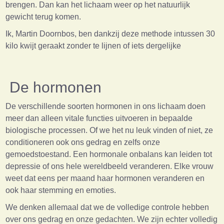
brengen. Dan kan het lichaam weer op het natuurlijk
gewicht terug komen.
Ik, Martin Doornbos, ben dankzij deze methode intussen 30
kilo kwijt geraakt zonder te lijnen of iets dergelijke
De hormonen
De verschillende soorten hormonen in ons lichaam doen
meer dan alleen vitale functies uitvoeren in bepaalde
biologische processen. Of we het nu leuk vinden of niet, ze
conditioneren ook ons gedrag en zelfs onze
gemoedstoestand. Een hormonale onbalans kan leiden tot
depressie of ons hele wereldbeeld veranderen. Elke vrouw
weet dat eens per maand haar hormonen veranderen en
ook haar stemming en emoties.
We denken allemaal dat we de volledige controle hebben
over ons gedrag en onze gedachten. We zijn echter volledig