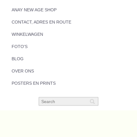
ANAY NEW AGE SHOP
CONTACT, ADRES EN ROUTE
WINKELWAGEN
FOTO'S
BLOG
OVER ONS
POSTERS EN PRINTS