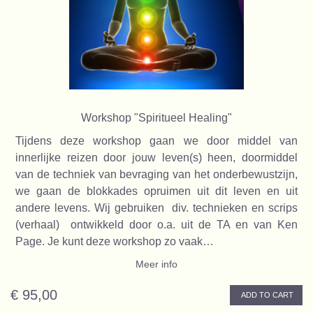
Workshop "Spiritueel Healing"
Tijdens deze workshop gaan we door middel van
innerlijke reizen door jouw leven(s) heen, doormiddel
van de techniek van bevraging van het onderbewustzijn,
we gaan de blokkades opruimen uit dit leven en uit
andere levens. Wij gebruiken div. technieken en scrips
(verhaal) ontwikkeld door o.a. uit de TA en van Ken
Page. Je kunt deze workshop zo vaak…
Meer info
€ 95,00
ADD TO CART