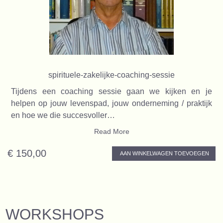
spirituele-zakelijke-coaching-sessie
Tijdens een coaching sessie gaan we kijken en je
helpen op jouw levenspad, jouw onderneming / praktijk
en hoe we die succesvoller…
Read More
€ 150,00
AAN WINKELWAGEN TOEVOEGEN
WORKSHOPS