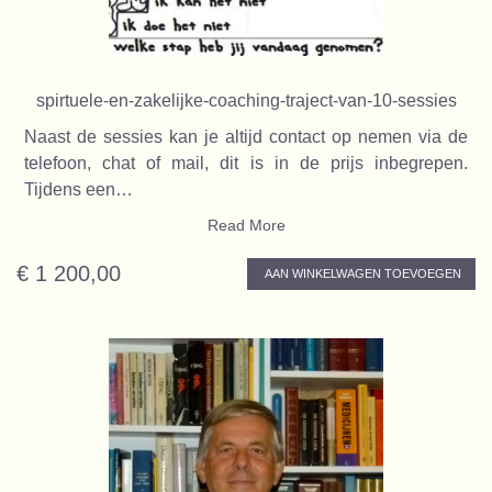
spirtuele-en-zakelijke-coaching-traject-van-10-sessies
Naast de sessies kan je altijd contact op nemen via de
telefoon, chat of mail, dit is in de prijs inbegrepen.
Tijdens een…
Read More
€ 1 200,00
AAN WINKELWAGEN TOEVOEGEN