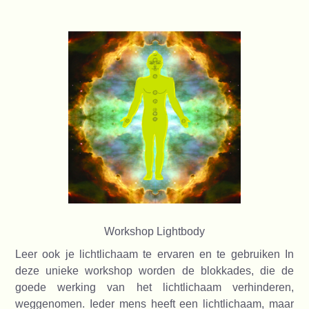
Workshop Lightbody
Leer ook je lichtlichaam te ervaren en te gebruiken In
deze unieke workshop worden de blokkades, die de
goede werking van het lichtlichaam verhinderen,
weggenomen. Ieder mens heeft een lichtlichaam, maar