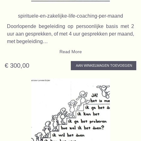
spirituele-en-zakelijke-life-coaching-per-maand
Doorlopende begeleiding op persoonlijke basis met 2
uur aan gesprekken, of met 4 uur gesprekken per maand,
met begeleiding…
Read More
€ 300,00
AAN WINKELWAGEN TOEVOEGEN