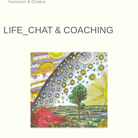
hormoon & Chakra
LIFE_CHAT & COACHING