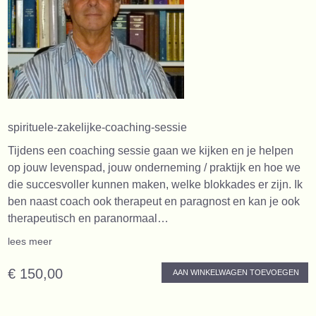
spirituele-zakelijke-coaching-sessie
Tijdens een coaching sessie gaan we kijken en je helpen
op jouw levenspad, jouw onderneming / praktijk en hoe we
die succesvoller kunnen maken, welke blokkades er zijn. Ik
ben naast coach ook therapeut en paragnost en kan je ook
therapeutisch en paranormaal…
lees meer
€ 150,00
AAN WINKELWAGEN TOEVOEGEN