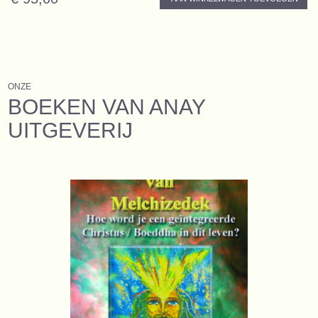
ONZE
BOEKEN VAN ANAY
UITGEVERIJ