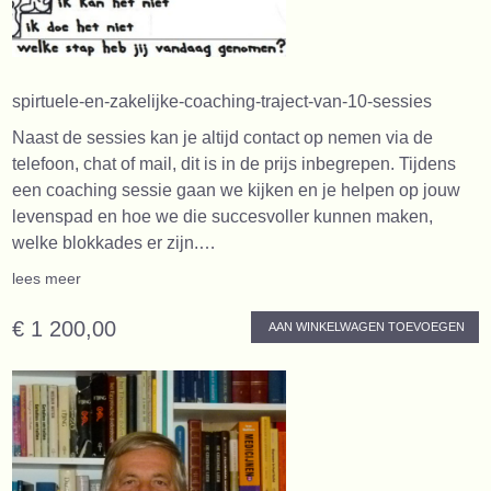
spirtuele-en-zakelijke-coaching-traject-van-10-sessies
Naast de sessies kan je altijd contact op nemen via de
telefoon, chat of mail, dit is in de prijs inbegrepen. Tijdens
een coaching sessie gaan we kijken en je helpen op jouw
levenspad en hoe we die succesvoller kunnen maken,
welke blokkades er zijn.…
lees meer
€ 1 200,00
AAN WINKELWAGEN TOEVOEGEN