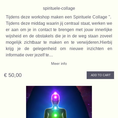
spirituele-collage
Tijdens deze workshop maken een Spirituele Collage ".
Tijdens deze middag waarin jij centraal staat, werken we
er aan om je in contact te brengen met jouw innerlijke
wijsheid en de obstakels die je in de weg staan zoveel
mogelijk zichtbaar te maken en te verwijderen.Hierbij
krijg je de gelegenheid om nieuwe inzichten en
informatie over jezelf te…
Meer info
€ 50,00
ADD TO CART