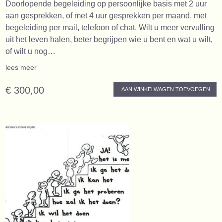
Doorlopende begeleiding op persoonlijke basis met 2 uur
aan gesprekken, of met 4 uur gesprekken per maand, met
begeleiding per mail, telefoon of chat. Wilt u meer vervulling
uit het leven halen, beter begrijpen wie u bent en wat u wilt,
of wilt u nog…
lees meer
€ 300,00
AAN WINKELWAGEN TOEVOEGEN