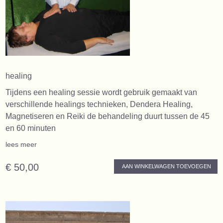
healing
Tijdens een healing sessie wordt gebruik gemaakt van
verschillende healings technieken, Dendera Healing,
Magnetiseren en Reiki de behandeling duurt tussen de 45
en 60 minuten
lees meer
€ 50,00
AAN WINKELWAGEN TOEVOEGEN