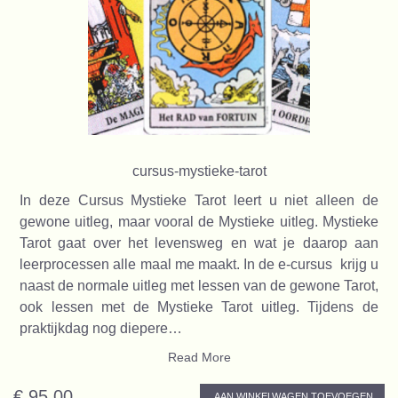
cursus-mystieke-tarot
In deze Cursus Mystieke Tarot leert u niet alleen de
gewone uitleg, maar vooral de Mystieke uitleg. Mystieke
Tarot gaat over het levensweg en wat je daarop aan
leerprocessen alle maal me maakt. In de e-cursus krijg u
naast de normale uitleg met lessen van de gewone Tarot,
ook lessen met de Mystieke Tarot uitleg. Tijdens de
praktijkdag nog diepere…
Read More
€ 95,00
AAN WINKELWAGEN TOEVOEGEN