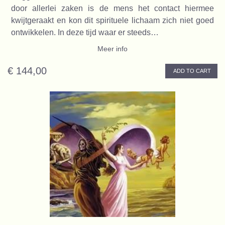
door allerlei zaken is de mens het contact hiermee
kwijtgeraakt en kon dit spirituele lichaam zich niet goed
ontwikkelen. In deze tijd waar er steeds…
Meer info
€ 144,00
ADD TO CART