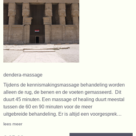
dendera-massage
Tijdens de kennismakingsmassage behandeling worden
alleen de rug, de benen en de voeten gemasseerd. Dit
duurt 45 minuten. Een massage of healing duurt meestal
tussen de 60 en 90 minuten voor de meer
uitgebreide behandeling. Er is altijd een voorgesprek…
lees meer