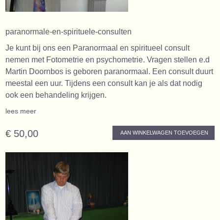
paranormale-en-spirituele-consulten
Je kunt bij ons een Paranormaal en spiritueel consult
nemen met Fotometrie en psychometrie. Vragen stellen e.d
Martin Doornbos is geboren paranormaal. Een consult duurt
meestal een uur. Tijdens een consult kan je als dat nodig
ook een behandeling krijgen.
lees meer
€ 50,00
AAN WINKELWAGEN TOEVOEGEN