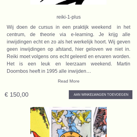
reiki-1-plus
Wij doen de cursus in een praktijk weekend in het
centrum, de theorie via e-learning. Je krijg alle
inwijdingen echt en zo als het werkelijk hoort. Wij geven
geen inwijdingen op afstand, hier geloven we niet in.
Reiki moet volgens ons echt geleerd en ervaren worden.
Het is een leuk en leerzaam weekend. Martin
Doornbos heeft in 1995 alle inwijden…
Read More
€ 150,00
AAN WINKELWAGEN TOEVOEGEN