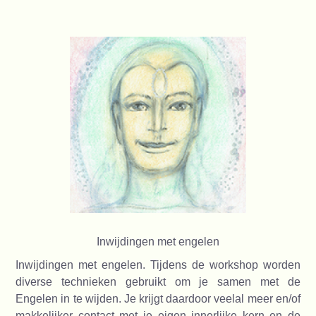
Inwijdingen met engelen
Inwijdingen met engelen. Tijdens de workshop worden
diverse technieken gebruikt om je samen met de
Engelen in te wijden. Je krijgt daardoor veelal meer en/of
makkelijker contact met je eigen innerlijke kern en de