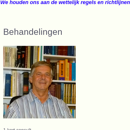
We houden ons aan de wettelijk regels en richtlijnen
Behandelingen