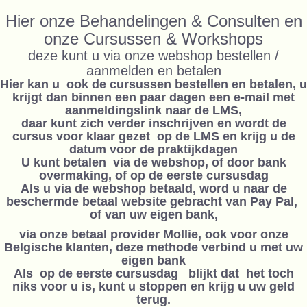
Hier onze Behandelingen & Consulten en
onze Cursussen & Workshops
deze kunt u via onze webshop bestellen /
aanmelden en betalen
Hier kan u ook de cursussen bestellen en betalen, u
krijgt dan binnen een paar dagen een e-mail met
aanmeldingslink naar de LMS,
daar kunt zich verder inschrijven en wordt de
cursus voor klaar gezet op de LMS en krijg u de
datum voor de praktijkdagen
U kunt betalen via de webshop, of door bank
overmaking, of op de eerste cursusdag
Als u via de webshop betaald, word u naar de
beschermde betaal website gebracht van Pay Pal,
of van uw eigen bank,
via onze betaal provider Mollie, ook voor onze
Belgische klanten, deze methode verbind u met uw
eigen bank
Als op de eerste cursusdag blijkt dat het toch
niks voor u is, kunt u stoppen en krijg u uw geld
terug.