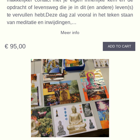
opdracht of levensweg die je in dit (en andere) leven(s)
te vervullen hebt.Deze dag zal vooral in het teken staan
van meditatie en inwijdingen,…
Meer info
€ 95,00
ADD TO CART