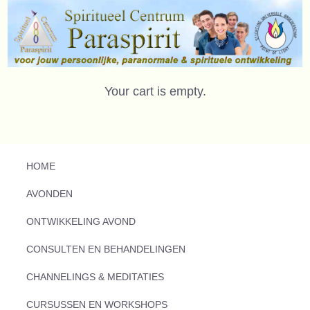
Your cart is empty.
HOME
AVONDEN
ONTWIKKELING AVOND
CONSULTEN EN BEHANDELINGEN
CHANNELINGS & MEDITATIES
CURSUSSEN EN WORKSHOPS