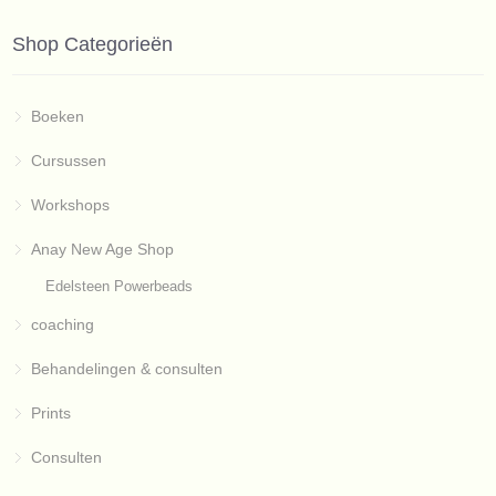
Shop Categorieën
Boeken
Cursussen
Workshops
Anay New Age Shop
Edelsteen Powerbeads
coaching
Behandelingen & consulten
Prints
Consulten