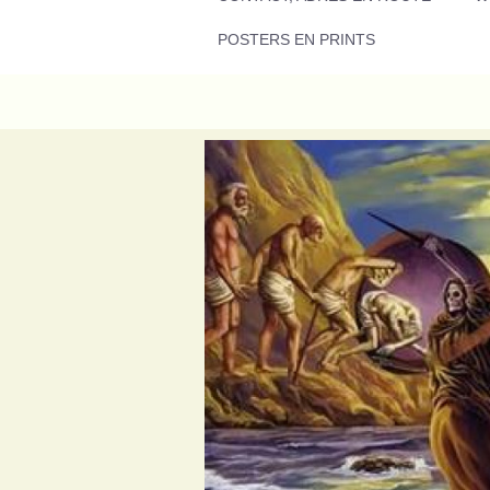
POSTERS EN PRINTS