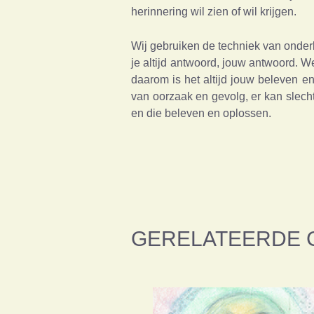
herinnering wil zien of wil krijgen.
Wij gebruiken de techniek van onderb
je altijd antwoord, jouw antwoord. 
daarom is het altijd jouw beleven e
van oorzaak en gevolg, er kan slecht
en die beleven en oplossen.
GERELATEERDE 