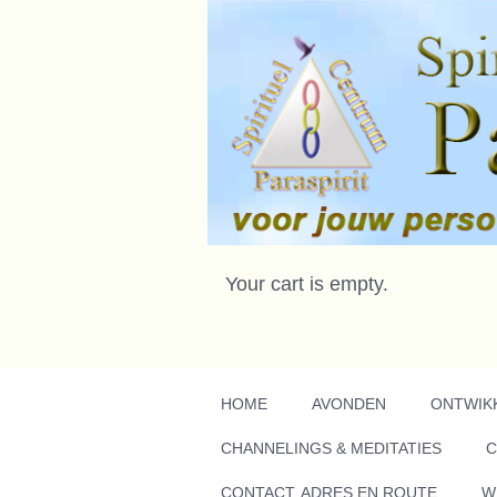
Your cart is empty.
HOME
AVONDEN
ONTWIK
CHANNELINGS & MEDITATIES
C
CONTACT, ADRES EN ROUTE
W