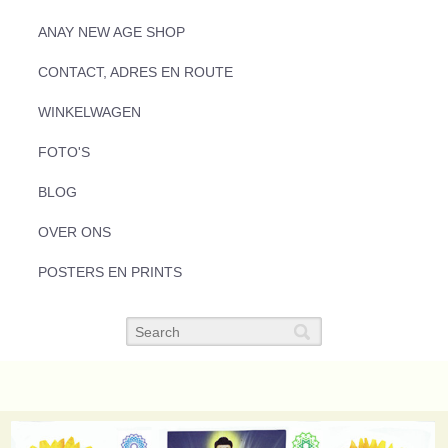
ANAY NEW AGE SHOP
CONTACT, ADRES EN ROUTE
WINKELWAGEN
FOTO'S
BLOG
OVER ONS
POSTERS EN PRINTS