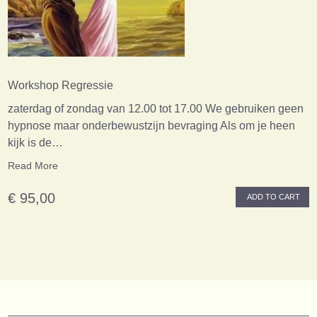
Workshop Regressie
zaterdag of zondag van 12.00 tot 17.00 We gebruiken geen
hypnose maar onderbewustzijn bevraging Als om je heen
kijk is de…
Read More
€ 95,00
ADD TO CART