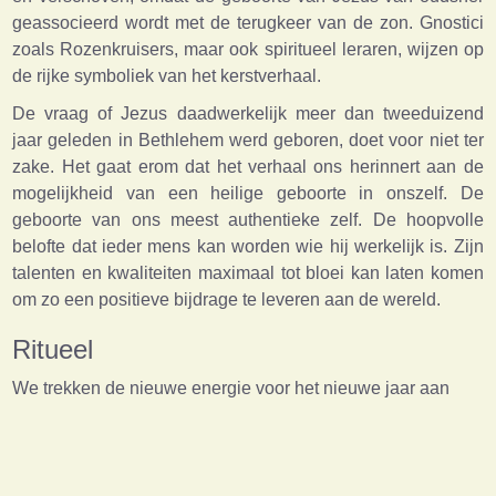
geassocieerd wordt met de terugkeer van de zon. Gnostici
zoals Rozenkruisers, maar ook spiritueel leraren, wijzen op
de rijke symboliek van het kerstverhaal.
De vraag of Jezus daadwerkelijk meer dan tweeduizend
jaar geleden in Bethlehem werd geboren, doet voor niet ter
zake. Het gaat erom dat het verhaal ons herinnert aan de
mogelijkheid van een heilige geboorte in onszelf. De
geboorte van ons meest authentieke zelf. De hoopvolle
belofte dat ieder mens kan worden wie hij werkelijk is. Zijn
talenten en kwaliteiten maximaal tot bloei kan laten komen
om zo een positieve bijdrage te leveren aan de wereld.
Ritueel
We trekken de nieuwe energie voor het nieuwe jaar aan