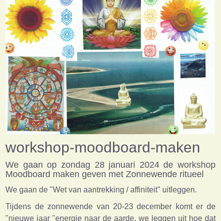
workshop-moodboard-maken
We gaan op zondag 28 januari 2024 de workshop
Moodboard maken geven met Zonnewende ritueel
We gaan de "Wet van aantrekking / affiniteit" uitleggen.
Tijdens de zonnewende van 20-23 december komt er de
"nieuwe jaar "energie naar de aarde, we leggen uit hoe dat