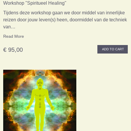
Workshop "Spiritueel Healing"
Tijdens deze workshop gaan we door middel van innerlijke
reizen door jouw leven(s) heen, doormiddel van de techniek
van…
Read More
€ 95,00
ADD TO CART