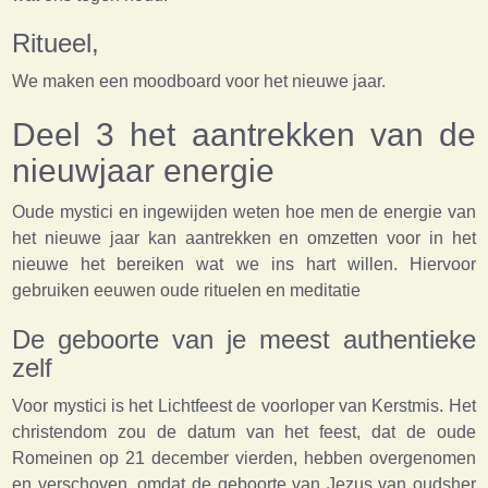
Ritueel,
We maken een moodboard voor het nieuwe jaar.
Deel 3 het aantrekken van de
nieuwjaar energie
Oude mystici en ingewijden weten hoe men de energie van
het nieuwe jaar kan aantrekken en omzetten voor in het
nieuwe het bereiken wat we ins hart willen. Hiervoor
gebruiken eeuwen oude rituelen en meditatie
De geboorte van je meest authentieke
zelf
Voor mystici is het Lichtfeest de voorloper van Kerstmis. Het
christendom zou de datum van het feest, dat de oude
Romeinen op 21 december vierden, hebben overgenomen
en verschoven, omdat de geboorte van Jezus van oudsher