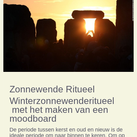
Zonnewende Ritueel
Winterzonnewenderitueel
met het maken van een
moodboard
De periode tussen kerst en oud en nieuw is de
ideale periode om naar binnen te keren. Om op