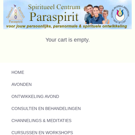
Your cart is empty.
HOME
AVONDEN
ONTWIKKELING AVOND
CONSULTEN EN BEHANDELINGEN
CHANNELINGS & MEDITATIES
CURSUSSEN EN WORKSHOPS