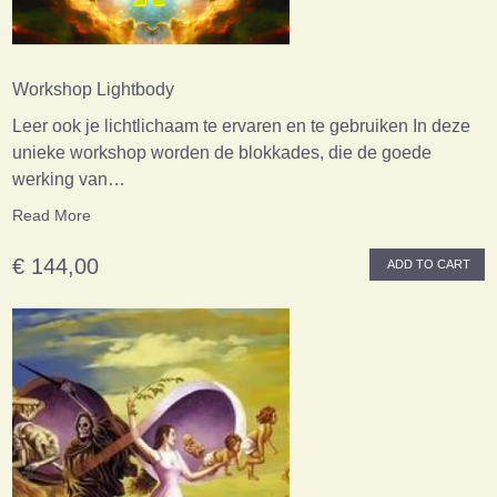
Workshop Lightbody
Leer ook je lichtlichaam te ervaren en te gebruiken In deze
unieke workshop worden de blokkades, die de goede
werking van…
Read More
€ 144,00
ADD TO CART