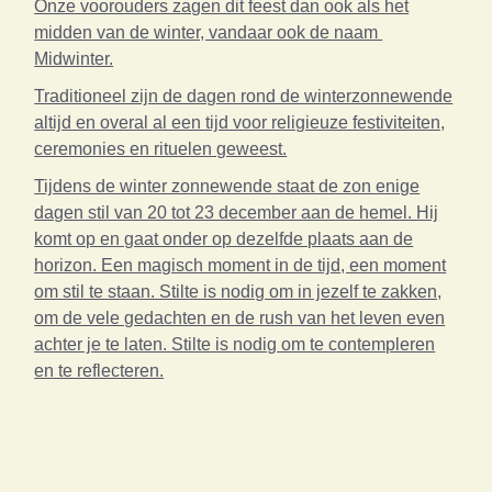
Onze voorouders zagen dit feest dan ook als het
midden van de winter, vandaar ook de naam
Midwinter.
Traditioneel zijn de dagen rond de winterzonnewende
altijd en overal al een tijd voor religieuze festiviteiten,
ceremonies en rituelen geweest.
Tijdens de winter zonnewende staat de zon enige
dagen stil van 20 tot 23 december aan de hemel. Hij
komt op en gaat onder op dezelfde plaats aan de
horizon. Een magisch moment in de tijd, een moment
om stil te staan. Stilte is nodig om in jezelf te zakken,
om de vele gedachten en de rush van het leven even
achter je te laten. Stilte is nodig om te contempleren
en te reflecteren.