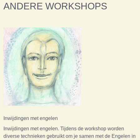
ANDERE WORKSHOPS
Inwijdingen met engelen
Inwijdingen met engelen. Tijdens de workshop worden
diverse technieken gebruikt om je samen met de Engelen in