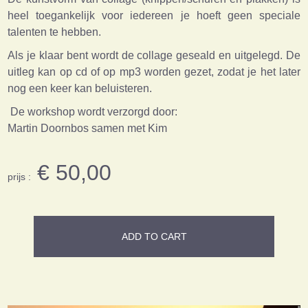
heel toegankelijk voor iedereen je hoeft geen speciale
talenten te hebben.
Als je klaar bent wordt de collage geseald en uitgelegd. De
uitleg kan op cd of op mp3 worden gezet, zodat je het later
nog een keer kan beluisteren.
De workshop wordt verzorgd door:
Martin Doornbos samen met Kim
€ 50,00
prijs :
ADD TO CART