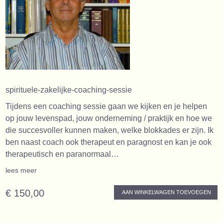
spirituele-zakelijke-coaching-sessie
Tijdens een coaching sessie gaan we kijken en je helpen
op jouw levenspad, jouw onderneming / praktijk en hoe we
die succesvoller kunnen maken, welke blokkades er zijn. Ik
ben naast coach ook therapeut en paragnost en kan je ook
therapeutisch en paranormaal…
lees meer
€ 150,00
AAN WINKELWAGEN TOEVOEGEN