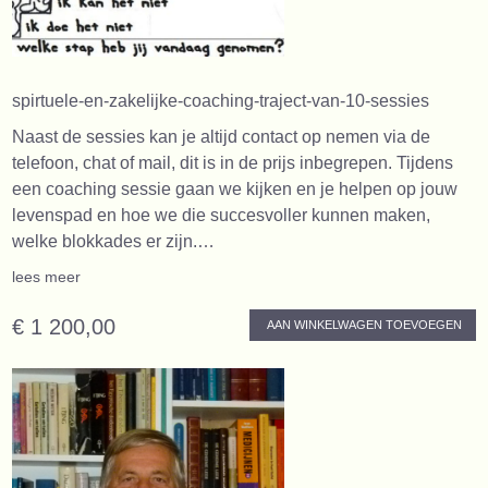
spirtuele-en-zakelijke-coaching-traject-van-10-sessies
Naast de sessies kan je altijd contact op nemen via de
telefoon, chat of mail, dit is in de prijs inbegrepen. Tijdens
een coaching sessie gaan we kijken en je helpen op jouw
levenspad en hoe we die succesvoller kunnen maken,
welke blokkades er zijn.…
lees meer
€ 1 200,00
AAN WINKELWAGEN TOEVOEGEN