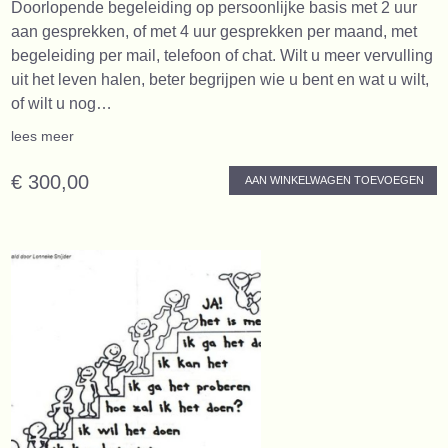
Doorlopende begeleiding op persoonlijke basis met 2 uur
aan gesprekken, of met 4 uur gesprekken per maand, met
begeleiding per mail, telefoon of chat. Wilt u meer vervulling
uit het leven halen, beter begrijpen wie u bent en wat u wilt,
of wilt u nog…
lees meer
€ 300,00
AAN WINKELWAGEN TOEVOEGEN