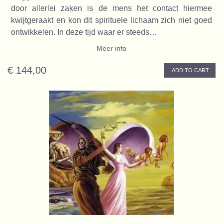
door allerlei zaken is de mens het contact hiermee
kwijtgeraakt en kon dit spirituele lichaam zich niet goed
ontwikkelen. In deze tijd waar er steeds…
Meer info
€ 144,00
ADD TO CART