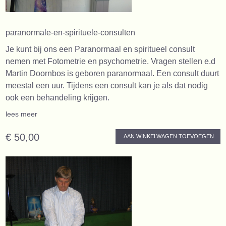
paranormale-en-spirituele-consulten
Je kunt bij ons een Paranormaal en spiritueel consult
nemen met Fotometrie en psychometrie. Vragen stellen e.d
Martin Doornbos is geboren paranormaal. Een consult duurt
meestal een uur. Tijdens een consult kan je als dat nodig
ook een behandeling krijgen.
lees meer
€ 50,00
AAN WINKELWAGEN TOEVOEGEN