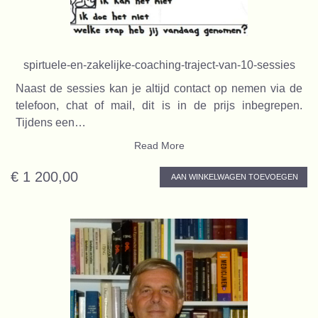
spirtuele-en-zakelijke-coaching-traject-van-10-sessies
Naast de sessies kan je altijd contact op nemen via de
telefoon, chat of mail, dit is in de prijs inbegrepen.
Tijdens een…
Read More
€ 1 200,00
AAN WINKELWAGEN TOEVOEGEN