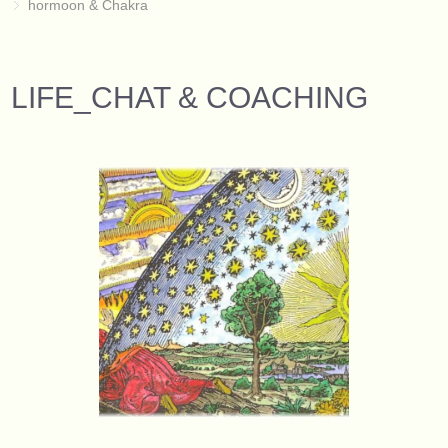
hormoon & Chakra
LIFE_CHAT & COACHING