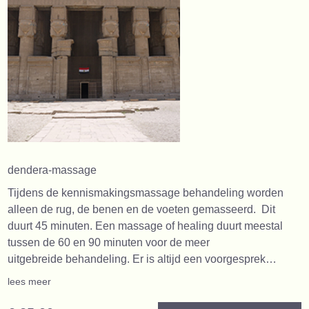
dendera-massage
Tijdens de kennismakingsmassage behandeling worden
alleen de rug, de benen en de voeten gemasseerd. Dit
duurt 45 minuten. Een massage of healing duurt meestal
tussen de 60 en 90 minuten voor de meer
uitgebreide behandeling. Er is altijd een voorgesprek…
lees meer