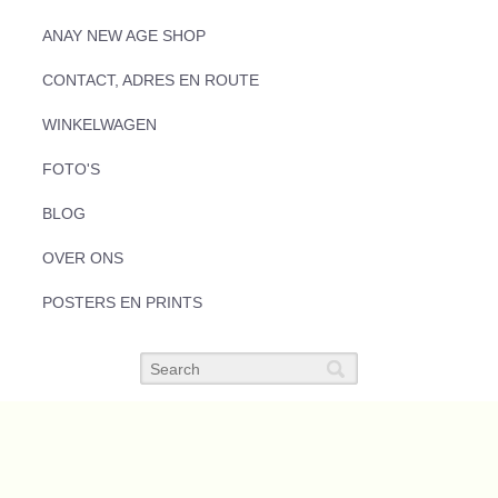
ANAY NEW AGE SHOP
CONTACT, ADRES EN ROUTE
WINKELWAGEN
FOTO'S
BLOG
OVER ONS
POSTERS EN PRINTS