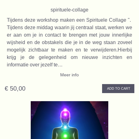
spirituele-collage
Tijdens deze workshop maken een Spirituele Collage ".
Tijdens deze middag waarin jij centraal staat, werken we
er aan om je in contact te brengen met jouw innerlijke
wijsheid en de obstakels die je in de weg staan zoveel
mogelijk zichtbaar te maken en te verwijderen.Hierbij
krijg je de gelegenheid om nieuwe inzichten en
informatie over jezelf te…
Meer info
€ 50,00
ADD TO CART