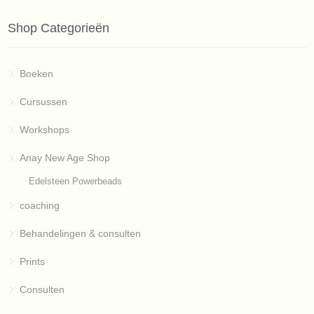
Shop Categorieën
Boeken
Cursussen
Workshops
Anay New Age Shop
Edelsteen Powerbeads
coaching
Behandelingen & consulten
Prints
Consulten