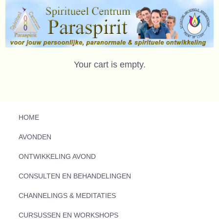
Your cart is empty.
HOME
AVONDEN
ONTWIKKELING AVOND
CONSULTEN EN BEHANDELINGEN
CHANNELINGS & MEDITATIES
CURSUSSEN EN WORKSHOPS