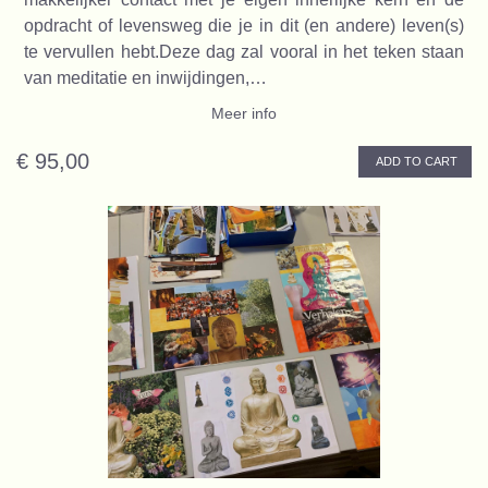
opdracht of levensweg die je in dit (en andere) leven(s)
te vervullen hebt.Deze dag zal vooral in het teken staan
van meditatie en inwijdingen,…
Meer info
€ 95,00
ADD TO CART