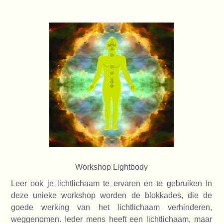
Workshop Lightbody
Leer ook je lichtlichaam te ervaren en te gebruiken In
deze unieke workshop worden de blokkades, die de
goede werking van het lichtlichaam verhinderen,
weggenomen. Ieder mens heeft een lichtlichaam, maar