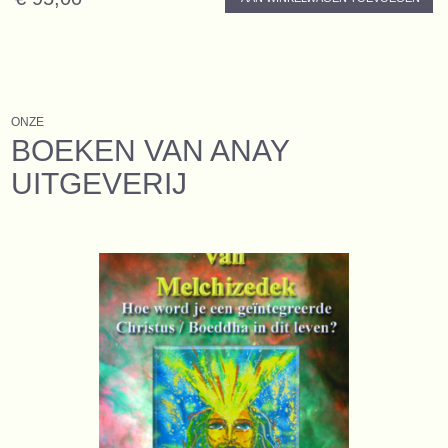
ONZE
BOEKEN VAN ANAY
UITGEVERIJ