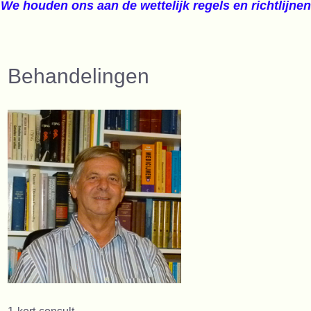
We houden ons aan de wettelijk regels en richtlijnen
Behandelingen