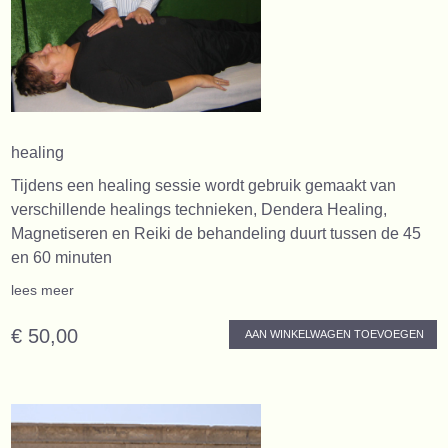
healing
Tijdens een healing sessie wordt gebruik gemaakt van
verschillende healings technieken, Dendera Healing,
Magnetiseren en Reiki de behandeling duurt tussen de 45
en 60 minuten
lees meer
€ 50,00
AAN WINKELWAGEN TOEVOEGEN