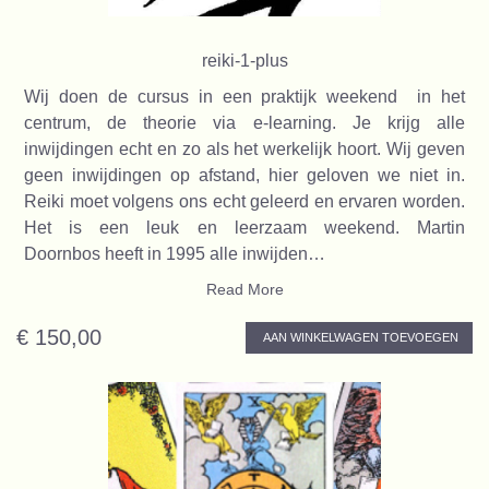
reiki-1-plus
Wij doen de cursus in een praktijk weekend in het
centrum, de theorie via e-learning. Je krijg alle
inwijdingen echt en zo als het werkelijk hoort. Wij geven
geen inwijdingen op afstand, hier geloven we niet in.
Reiki moet volgens ons echt geleerd en ervaren worden.
Het is een leuk en leerzaam weekend. Martin
Doornbos heeft in 1995 alle inwijden…
Read More
€ 150,00
AAN WINKELWAGEN TOEVOEGEN