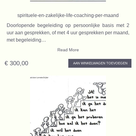
spirituele-en-zakelijke-life-coaching-per-maand
Doorlopende begeleiding op persoonlijke basis met 2
uur aan gesprekken, of met 4 uur gesprekken per maand,
met begeleiding…
Read More
€ 300,00
AAN WINKELWAGEN TOEVOEGEN