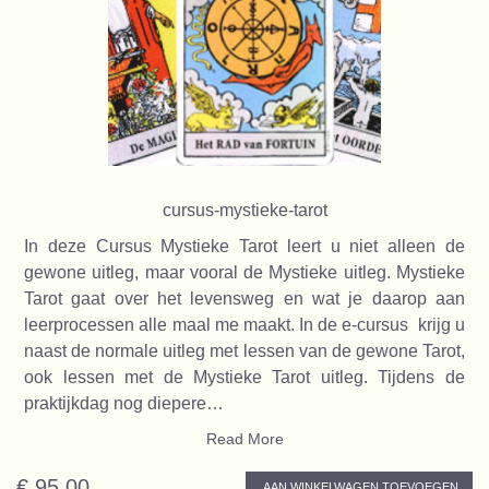
cursus-mystieke-tarot
In deze Cursus Mystieke Tarot leert u niet alleen de
gewone uitleg, maar vooral de Mystieke uitleg. Mystieke
Tarot gaat over het levensweg en wat je daarop aan
leerprocessen alle maal me maakt. In de e-cursus krijg u
naast de normale uitleg met lessen van de gewone Tarot,
ook lessen met de Mystieke Tarot uitleg. Tijdens de
praktijkdag nog diepere…
Read More
€ 95,00
AAN WINKELWAGEN TOEVOEGEN