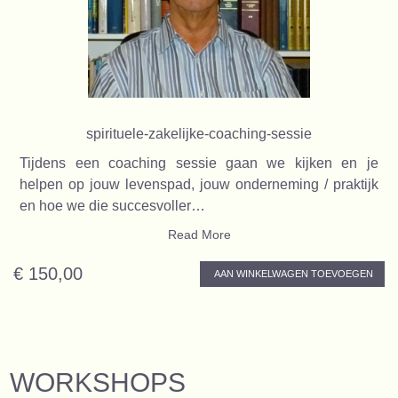
spirituele-zakelijke-coaching-sessie
Tijdens een coaching sessie gaan we kijken en je
helpen op jouw levenspad, jouw onderneming / praktijk
en hoe we die succesvoller…
Read More
€ 150,00
AAN WINKELWAGEN TOEVOEGEN
WORKSHOPS