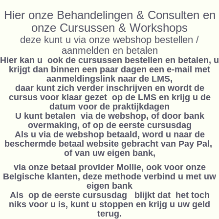
Hier onze Behandelingen & Consulten en
onze Cursussen & Workshops
deze kunt u via onze webshop bestellen /
aanmelden en betalen
Hier kan u ook de cursussen bestellen en betalen, u
krijgt dan binnen een paar dagen een e-mail met
aanmeldingslink naar de LMS,
daar kunt zich verder inschrijven en wordt de
cursus voor klaar gezet op de LMS en krijg u de
datum voor de praktijkdagen
U kunt betalen via de webshop, of door bank
overmaking, of op de eerste cursusdag
Als u via de webshop betaald, word u naar de
beschermde betaal website gebracht van Pay Pal,
of van uw eigen bank,
via onze betaal provider Mollie, ook voor onze
Belgische klanten, deze methode verbind u met uw
eigen bank
Als op de eerste cursusdag blijkt dat het toch
niks voor u is, kunt u stoppen en krijg u uw geld
terug.