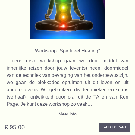
Workshop "Spiritueel Healing"
Tijdens deze workshop gaan we door middel van
innerlijke reizen door jouw leven(s) heen, doormiddel
van de techniek van bevraging van het onderbewustzijn,
we gaan de blokkades opruimen uit dit leven en uit
andere levens. Wij gebruiken div. technieken en scrips
(verhaal) ontwikkeld door o.a. uit de TA en van Ken
Page. Je kunt deze workshop zo vaak…
Meer info
€ 95,00
ADD TO CART