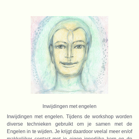
Inwijdingen met engelen
Inwijdingen met engelen. Tijdens de workshop worden
diverse technieken gebruikt om je samen met de
Engelen in te wijden. Je krijgt daardoor veelal meer en/of
makkelijker contact met je eigen innerlijke kern en de