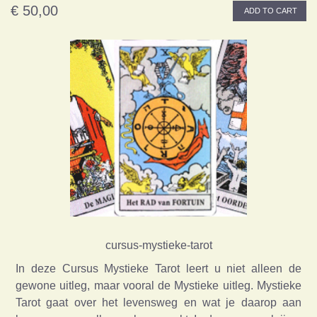
€ 50,00
ADD TO CART
cursus-mystieke-tarot
In deze Cursus Mystieke Tarot leert u niet alleen de
gewone uitleg, maar vooral de Mystieke uitleg. Mystieke
Tarot gaat over het levensweg en wat je daarop aan