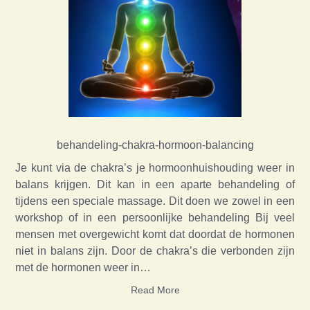
behandeling-chakra-hormoon-balancing
Je kunt via de chakra’s je hormoonhuishouding weer in
balans krijgen. Dit kan in een aparte behandeling of
tijdens een speciale massage. Dit doen we zowel in een
workshop of in een persoonlijke behandeling Bij veel
mensen met overgewicht komt dat doordat de hormonen
niet in balans zijn. Door de chakra’s die verbonden zijn
met de hormonen weer in…
Read More