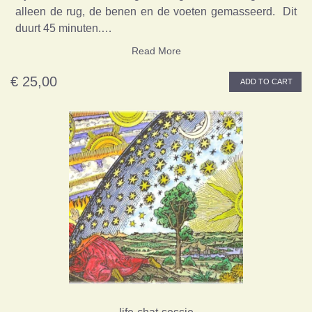
alleen de rug, de benen en de voeten gemasseerd. Dit
duurt 45 minuten.…
Read More
€ 25,00
ADD TO CART