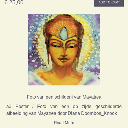
€ 25,00
ADD TO CART
Foto van een schilderij van Mayatrea
a3 Poster / Foto van een op zijde geschilderde
afbeelding van Mayatrea door Diana Doornbos_Knook
Read More