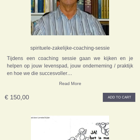
spirituele-zakelijke-coaching-sessie
Tijdens een coaching sessie gaan we kijken en je
helpen op jouw levenspad, jouw onderneming / praktijk
en hoe we die succesvoller…
Read More
€ 150,00
ADD TO CART