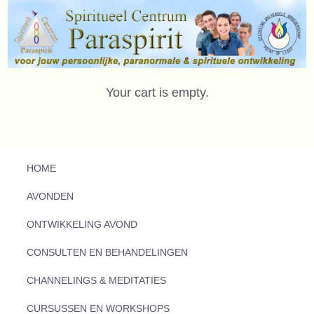
Your cart is empty.
HOME
AVONDEN
ONTWIKKELING AVOND
CONSULTEN EN BEHANDELINGEN
CHANNELINGS & MEDITATIES
CURSUSSEN EN WORKSHOPS