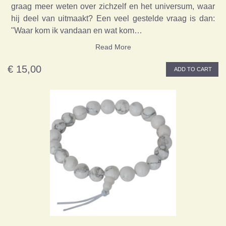
graag meer weten over zichzelf en het universum, waar
hij deel van uitmaakt? Een veel gestelde vraag is dan:
"Waar kom ik vandaan en wat kom…
Read More
€ 15,00
ADD TO CART