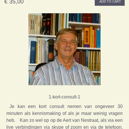
€ 35,00
ADD TO CART
1-kort-consult-1
Je kan een kort consult nemen van ongeveer 30
minuten als kennismaking of als je maar weinig vragen
heb. Kan zo wel op op de Aert van Nestraat, als via een
live verbindingen via skype of zoom en via de telefoon.