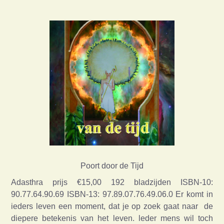
Poort door de Tijd
Adasthra prijs €15,00 192 bladzijden ISBN-10:
90.77.64.90.69 ISBN-13: 97.89.07.76.49.06.0 Er komt in
ieders leven een moment, dat je op zoek gaat naar de
diepere betekenis van het leven. leder mens wil toch