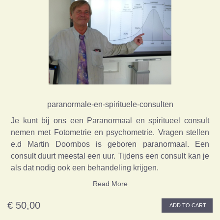
paranormale-en-spirituele-consulten
Je kunt bij ons een Paranormaal en spiritueel consult
nemen met Fotometrie en psychometrie. Vragen stellen
e.d Martin Doornbos is geboren paranormaal. Een
consult duurt meestal een uur. Tijdens een consult kan je
als dat nodig ook een behandeling krijgen.
Read More
€ 50,00
ADD TO CART