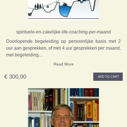
spirituele-en-zakelijke-life-coaching-per-maand
Doorlopende begeleiding op persoonlijke basis met 2
uur aan gesprekken, of met 4 uur gesprekken per maand,
met begeleiding…
Read More
€ 300,00
ADD TO CART