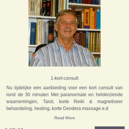
1-kort-consult
Nu tijdelijke een aanbieding voor een kort consult van
rond de 30 minuten Met paranormale en helderziende
waarnemingen, Tarot, korte Reiki & magnetiseer
behandeling, healing, korte Dendera massage e.d
Read More