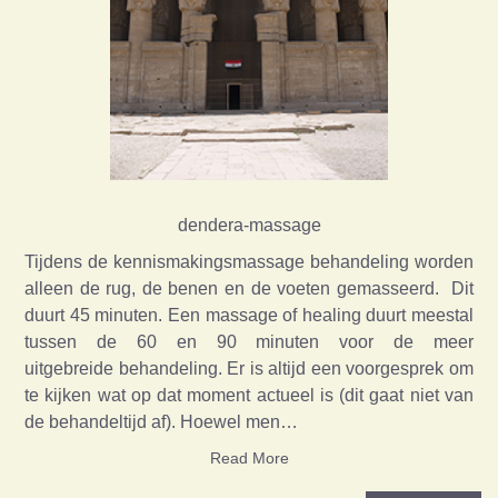
dendera-massage
Tijdens de kennismakingsmassage behandeling worden
alleen de rug, de benen en de voeten gemasseerd. Dit
duurt 45 minuten. Een massage of healing duurt meestal
tussen de 60 en 90 minuten voor de meer
uitgebreide behandeling. Er is altijd een voorgesprek om
te kijken wat op dat moment actueel is (dit gaat niet van
de behandeltijd af). Hoewel men…
Read More