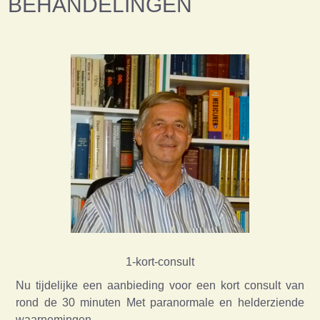
BEHANDELINGEN
1-kort-consult
Nu tijdelijke een aanbieding voor een kort consult van
rond de 30 minuten Met paranormale en helderziende
waarnemingen,…