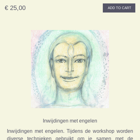
€ 25,00
ADD TO CART
Inwijdingen met engelen
Inwijdingen met engelen. Tijdens de workshop worden
diverse technieken gebruikt om je samen met de