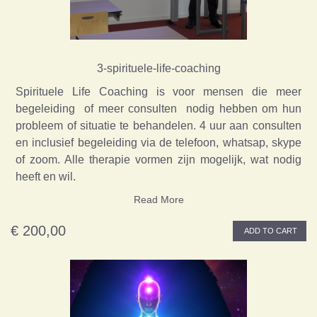
3-spirituele-life-coaching
Spirituele Life Coaching is voor mensen die meer
begeleiding of meer consulten nodig hebben om hun
probleem of situatie te behandelen. 4 uur aan consulten
en inclusief begeleiding via de telefoon, whatsap, skype
of zoom. Alle therapie vormen zijn mogelijk, wat nodig
heeft en wil.
Read More
€ 200,00
ADD TO CART