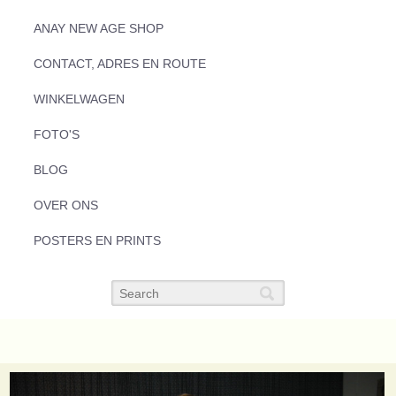
ANAY NEW AGE SHOP
CONTACT, ADRES EN ROUTE
WINKELWAGEN
FOTO'S
BLOG
OVER ONS
POSTERS EN PRINTS