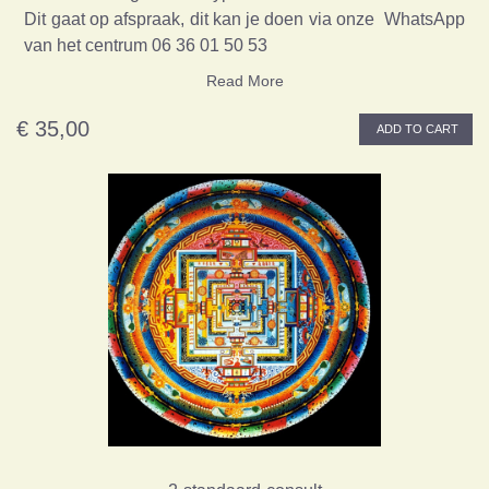
Dit gaat op afspraak, dit kan je doen via onze WhatsApp
van het centrum 06 36 01 50 53
Read More
€ 35,00
ADD TO CART