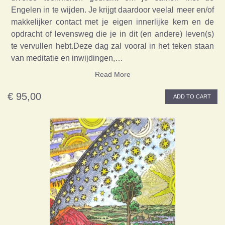
Engelen in te wijden. Je krijgt daardoor veelal meer en/of
makkelijker contact met je eigen innerlijke kern en de
opdracht of levensweg die je in dit (en andere) leven(s)
te vervullen hebt.Deze dag zal vooral in het teken staan
van meditatie en inwijdingen,…
Read More
€ 95,00
ADD TO CART