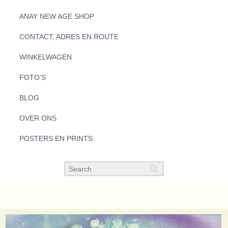
ANAY NEW AGE SHOP
CONTACT, ADRES EN ROUTE
WINKELWAGEN
FOTO'S
BLOG
OVER ONS
POSTERS EN PRINTS