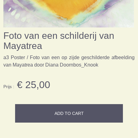
Foto van een schilderij van
Mayatrea
a3 Poster / Foto van een op zijde geschilderde afbeelding
van Mayatrea door Diana Doornbos_Knook
€ 25,00
Prijs :
ADD TO CART