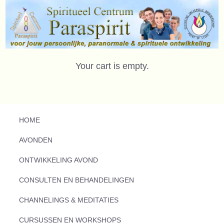
Your cart is empty.
HOME
AVONDEN
ONTWIKKELING AVOND
CONSULTEN EN BEHANDELINGEN
CHANNELINGS & MEDITATIES
CURSUSSEN EN WORKSHOPS