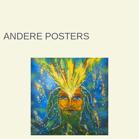
ANDERE POSTERS