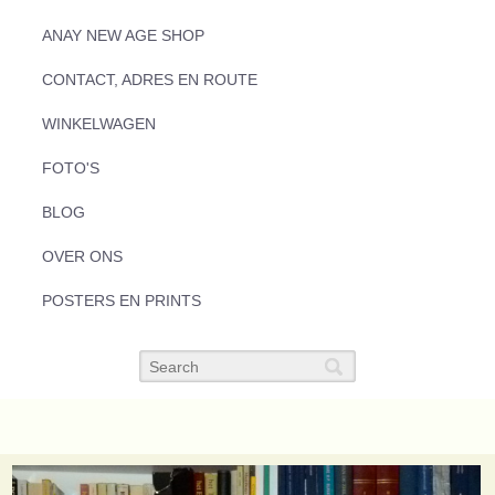
ANAY NEW AGE SHOP
CONTACT, ADRES EN ROUTE
WINKELWAGEN
FOTO'S
BLOG
OVER ONS
POSTERS EN PRINTS