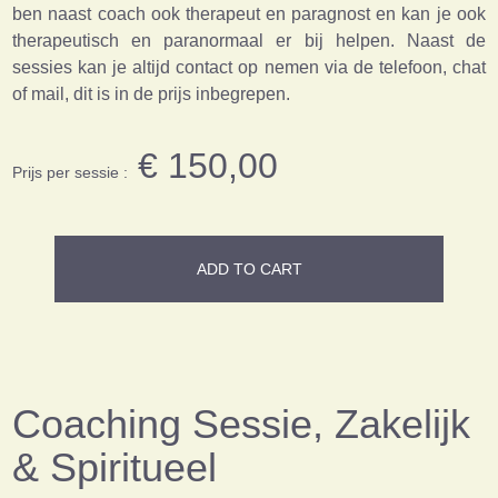
ben naast coach ook therapeut en paragnost en kan je ook
therapeutisch en paranormaal er bij helpen. Naast de
sessies kan je altijd contact op nemen via de telefoon, chat
of mail, dit is in de prijs inbegrepen.
€ 150,00
Prijs per sessie :
ADD TO CART
Coaching Sessie, Zakelijk
& Spiritueel