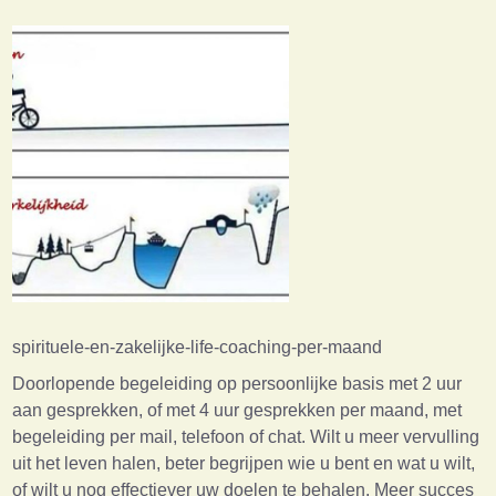
spirituele-en-zakelijke-life-coaching-per-maand
Doorlopende begeleiding op persoonlijke basis met 2 uur
aan gesprekken, of met 4 uur gesprekken per maand, met
begeleiding per mail, telefoon of chat. Wilt u meer vervulling
uit het leven halen, beter begrijpen wie u bent en wat u wilt,
of wilt u nog effectiever uw doelen te behalen. Meer succes