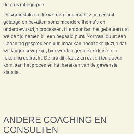
de prijs inbegrepen.
De vraagstukken die worden ingebracht zijn meestal
gelaagd en bevatten soms meerdere thema’s en
onderbewustzijn processen. Hierdoor kan het gebeuren dat
we de tijd nemen bij een bepaald punt. Normaal duurt een
Coaching gesprek een uur, maar kan noodzakelijk zijn dat
we langer bezig zijn, hier worden geen extra kosten in
rekening gebracht. De praktijk laat zien dat dit ten goede
komt aan het proces en het bereiken van de gewenste
situatie.
ANDERE COACHING EN
CONSULTEN