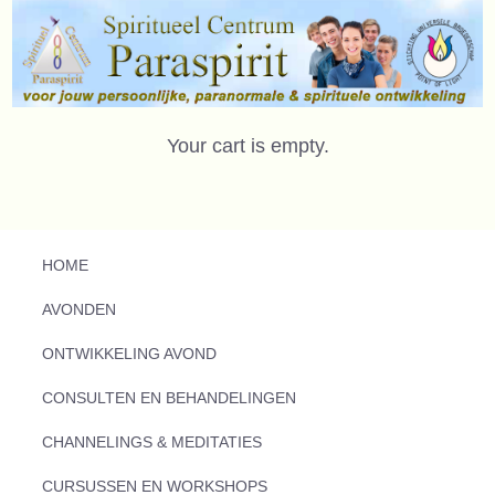
Your cart is empty.
HOME
AVONDEN
ONTWIKKELING AVOND
CONSULTEN EN BEHANDELINGEN
CHANNELINGS & MEDITATIES
CURSUSSEN EN WORKSHOPS