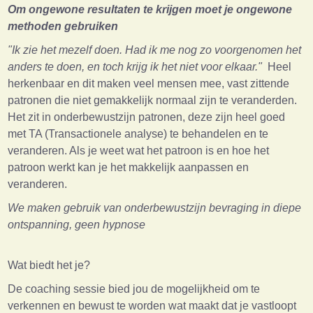
Om ongewone resultaten te krijgen moet je ongewone
methoden gebruiken
"Ik zie het mezelf doen. Had ik me nog zo voorgenomen het
anders te doen, en toch krijg ik het niet voor elkaar."
Heel
herkenbaar en dit maken veel mensen mee, vast zittende
patronen die niet gemakkelijk normaal zijn te veranderden.
Het zit in onderbewustzijn patronen, deze zijn heel goed
met TA (Transactionele analyse) te behandelen en te
veranderen. Als je weet wat het patroon is en hoe het
patroon werkt kan je het makkelijk aanpassen en
veranderen.
We maken gebruik van onderbewustzijn bevraging in diepe
ontspanning, geen hypnose
Wat biedt het je?
De coaching sessie bied jou de mogelijkheid om te
verkennen en bewust te worden wat maakt dat je vastloopt