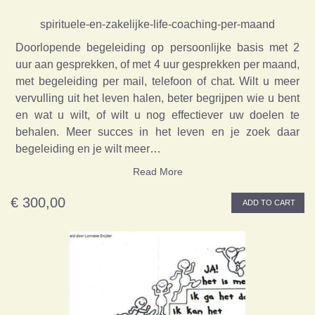
spirituele-en-zakelijke-life-coaching-per-maand
Doorlopende begeleiding op persoonlijke basis met 2
uur aan gesprekken, of met 4 uur gesprekken per maand,
met begeleiding per mail, telefoon of chat. Wilt u meer
vervulling uit het leven halen, beter begrijpen wie u bent
en wat u wilt, of wilt u nog effectiever uw doelen te
behalen. Meer succes in het leven en je zoek daar
begeleiding en je wilt meer…
Read More
€ 300,00
ADD TO CART