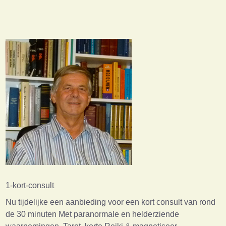
1-kort-consult
Nu tijdelijke een aanbieding voor een kort consult van rond
de 30 minuten Met paranormale en helderziende