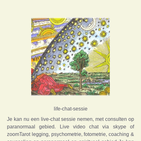
life-chat-sessie
Je kan nu een live-chat sessie nemen, met consulten op
paranormaal gebied. Live video chat via skype of
zoomTarot legging, psychometrie, fotometrie, coaching &