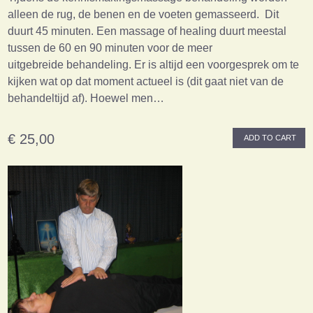
alleen de rug, de benen en de voeten gemasseerd. Dit
duurt 45 minuten. Een massage of healing duurt meestal
tussen de 60 en 90 minuten voor de meer
uitgebreide behandeling. Er is altijd een voorgesprek om te
kijken wat op dat moment actueel is (dit gaat niet van de
behandeltijd af). Hoewel men…
€ 25,00
ADD TO CART