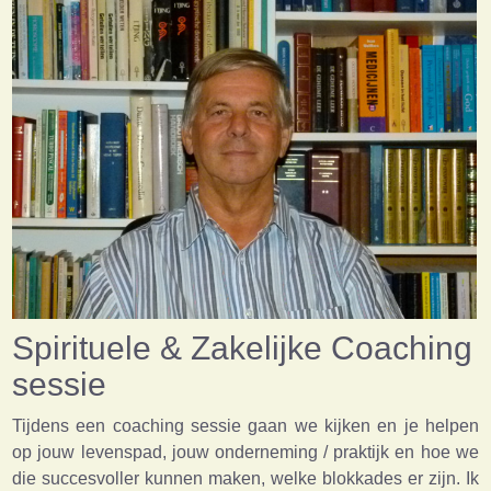
Spirituele & Zakelijke Coaching
sessie
Tijdens een coaching sessie gaan we kijken en je helpen
op jouw levenspad, jouw onderneming / praktijk en hoe we
die succesvoller kunnen maken, welke blokkades er zijn. Ik