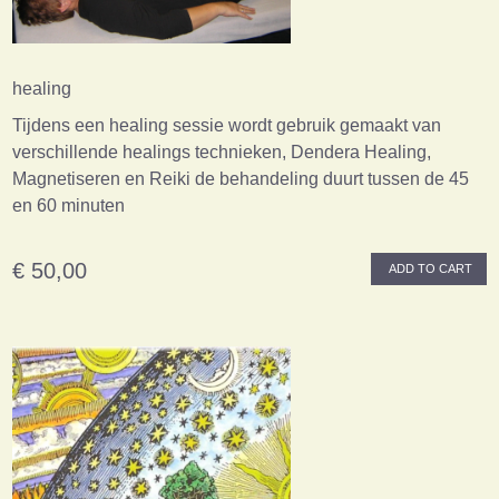
healing
Tijdens een healing sessie wordt gebruik gemaakt van
verschillende healings technieken, Dendera Healing,
Magnetiseren en Reiki de behandeling duurt tussen de 45
en 60 minuten
€ 50,00
ADD TO CART