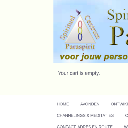
Your cart is empty.
HOME
AVONDEN
ONTWIK
CHANNELINGS & MEDITATIES
C
CONTACT, ADRES EN ROUTE
W