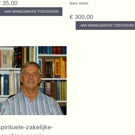
€ 35,00
lees meer
AAN WINKELWAGEN TOEVOEGEN
€ 300,00
AAN WINKELWAGEN TOEVOEGEN
spirituele-zakelijke-