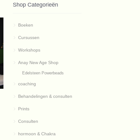
Shop Categorieën
Boeken
Cursussen
Workshops
Anay New Age Shop
Edelsteen Powerbeads
coaching
Behandelingen & consulten
Prints
Consulten
hormoon & Chakra