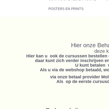
POSTERS EN PRINTS
Hier onze Beh
deze k
Hier kan u ook de cursussen bestellen 
daar kunt zich verder inschrijven 
U kunt betalen 
Als u via de webshop betaald, w
via onze betaal provider Mo
Als op de eerste cursusda