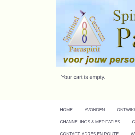
Your cart is empty.
HOME
AVONDEN
ONTWIK
CHANNELINGS & MEDITATIES
C
CONTACT, ADRES EN ROUTE
W