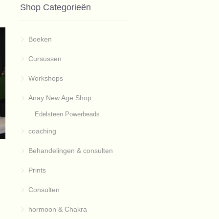
Shop Categorieën
Boeken
Cursussen
Workshops
Anay New Age Shop
Edelsteen Powerbeads
coaching
Behandelingen & consulten
Prints
Consulten
hormoon & Chakra