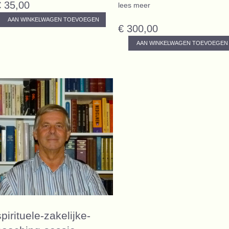
€ 35,00
lees meer
AAN WINKELWAGEN TOEVOEGEN
€ 300,00
AAN WINKELWAGEN TOEVOEGEN
spirituele-zakelijke-