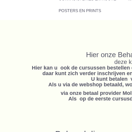
POSTERS EN PRINTS
Hier onze Beh
deze k
Hier kan u ook de cursussen bestellen 
daar kunt zich verder inschrijven 
U kunt betalen 
Als u via de webshop betaald, w
via onze betaal provider Mo
Als op de eerste cursusda