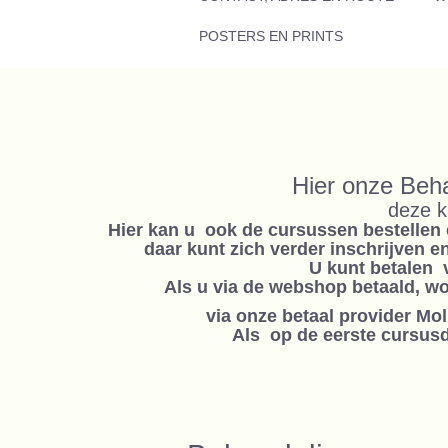
POSTERS EN PRINTS
Hier onze Beh
deze k
Hier kan u ook de cursussen bestellen 
daar kunt zich verder inschrijven 
U kunt betalen 
Als u via de webshop betaald, w
via onze betaal provider Mo
Als op de eerste cursusda