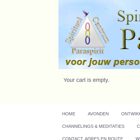
Your cart is empty.
HOME
AVONDEN
ONTWIK
CHANNELINGS & MEDITATIES
C
CONTACT, ADRES EN ROUTE
W