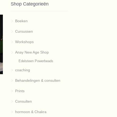
Shop Categorieën
Boeken
Cursussen
Workshops
Anay New Age Shop
Edelsteen Powerbeads
coaching
Behandelingen & consulten
Prints
Consulten
hormoon & Chakra