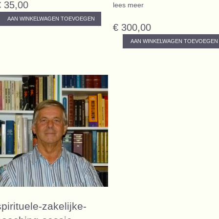
€ 35,00
lees meer
AAN WINKELWAGEN TOEVOEGEN
€ 300,00
AAN WINKELWAGEN TOEVOEGEN
spirituele-zakelijke-