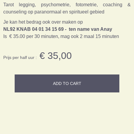
Tarot legging, psychometrie, fotometrie, coaching &
counseling op paranormaal en spiritueel gebied
Je kan het bedrag ook over maken op
NL92 KNAB 04 01 34 15 69 - ten name van Anay
Is € 35.00 per 30 minuten, mag ook 2 maal 15 minuten
€ 35,00
Prijs per half uur :
ADD TO CART