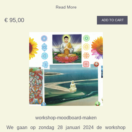
Read More
€ 95,00
ADD TO CART
workshop-moodboard-maken
We gaan op zondag 28 januari 2024 de workshop