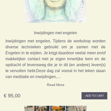
Inwijdingen met engelen
Inwijdingen met engelen. Tijdens de workshop worden
diverse technieken gebruikt om je samen met de
Engelen in te wijden. Je krijgt daardoor veelal meer en/of
makkelijker contact met je eigen innerlijke kern en de
opdracht of levensweg die je in dit (en andere) leven(s)
te vervullen hebt.Deze dag zal vooral in het teken staan
van meditatie en inwijdingen,…
Read More
€ 95,00
ADD TO CART