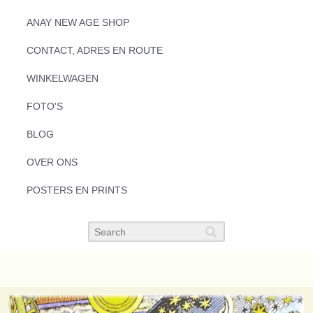
ANAY NEW AGE SHOP
CONTACT, ADRES EN ROUTE
WINKELWAGEN
FOTO'S
BLOG
OVER ONS
POSTERS EN PRINTS