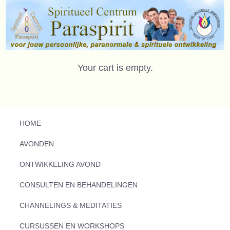
Your cart is empty.
HOME
AVONDEN
ONTWIKKELING AVOND
CONSULTEN EN BEHANDELINGEN
CHANNELINGS & MEDITATIES
CURSUSSEN EN WORKSHOPS