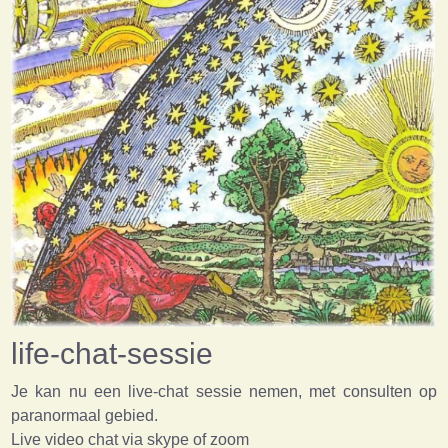
life-chat-sessie
Je kan nu een live-chat sessie nemen, met consulten op
paranormaal gebied.
Live video chat via skype of zoom