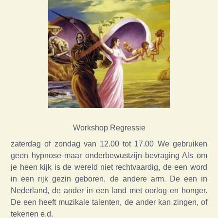
Workshop Regressie
zaterdag of zondag van 12.00 tot 17.00 We gebruiken
geen hypnose maar onderbewustzijn bevraging Als om
je heen kijk is de wereld niet rechtvaardig, de een word
in een rijk gezin geboren, de andere arm. De een in
Nederland, de ander in een land met oorlog en honger.
De een heeft muzikale talenten, de ander kan zingen, of
tekenen e.d.