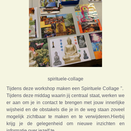
spirituele-collage
Tijdens deze workshop maken een Spirituele Collage ".
Tijdens deze middag waarin jij centraal staat, werken we
er aan om je in contact te brengen met jouw innerlijke
wijsheid en de obstakels die je in de weg staan zoveel
mogelijk zichtbaar te maken en te verwijderen.Hierbij
krijg je de gelegenheid om nieuwe inzichten en
informatie over jezelf te…