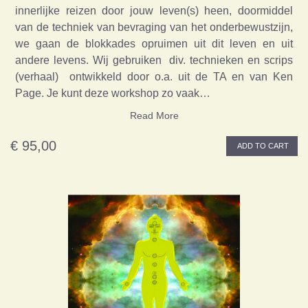
innerlijke reizen door jouw leven(s) heen, doormiddel
van de techniek van bevraging van het onderbewustzijn,
we gaan de blokkades opruimen uit dit leven en uit
andere levens. Wij gebruiken div. technieken en scrips
(verhaal) ontwikkeld door o.a. uit de TA en van Ken
Page. Je kunt deze workshop zo vaak…
Read More
€ 95,00
ADD TO CART