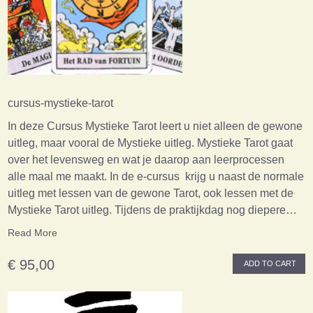
cursus-mystieke-tarot
In deze Cursus Mystieke Tarot leert u niet alleen de gewone
uitleg, maar vooral de Mystieke uitleg. Mystieke Tarot gaat
over het levensweg en wat je daarop aan leerprocessen
alle maal me maakt. In de e-cursus krijg u naast de normale
uitleg met lessen van de gewone Tarot, ook lessen met de
Mystieke Tarot uitleg. Tijdens de praktijkdag nog diepere…
Read More
€ 95,00
ADD TO CART