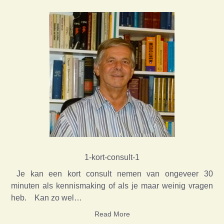
1-kort-consult-1
Je kan een kort consult nemen van ongeveer 30
minuten als kennismaking of als je maar weinig vragen
heb. Kan zo wel…
Read More