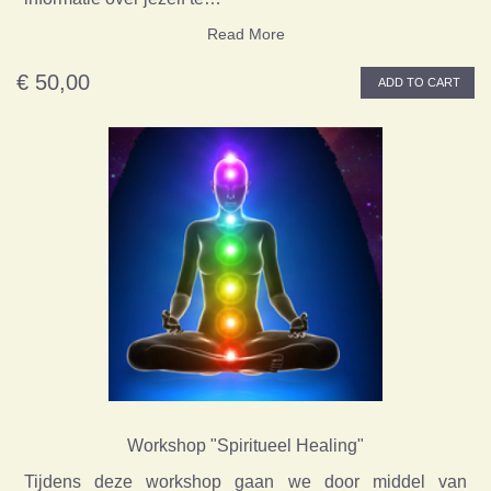
Read More
€ 50,00
ADD TO CART
Workshop "Spiritueel Healing"
Tijdens deze workshop gaan we door middel van