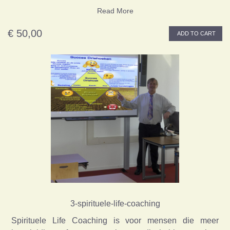
Read More
€ 50,00
ADD TO CART
3-spirituele-life-coaching
Spirituele Life Coaching is voor mensen die meer