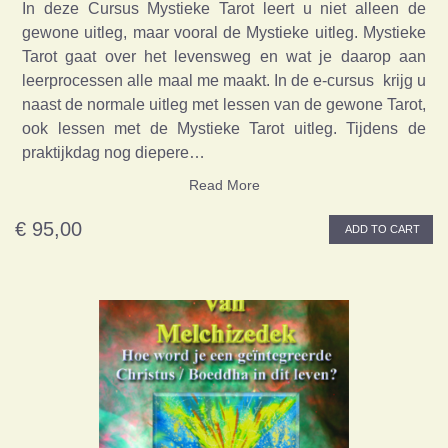
In deze Cursus Mystieke Tarot leert u niet alleen de
gewone uitleg, maar vooral de Mystieke uitleg. Mystieke
Tarot gaat over het levensweg en wat je daarop aan
leerprocessen alle maal me maakt. In de e-cursus krijg u
naast de normale uitleg met lessen van de gewone Tarot,
ook lessen met de Mystieke Tarot uitleg. Tijdens de
praktijkdag nog diepere…
Read More
€ 95,00
ADD TO CART