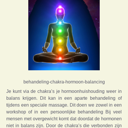
behandeling-chakra-hormoon-balancing
Je kunt via de chakra’s je hormoonhuishouding weer in
balans krijgen. Dit kan in een aparte behandeling of
tijdens een speciale massage. Dit doen we zowel in een
workshop of in een persoonlijke behandeling Bij veel
mensen met overgewicht komt dat doordat de hormonen
niet in balans zijn. Door de chakra’s die verbonden zijn