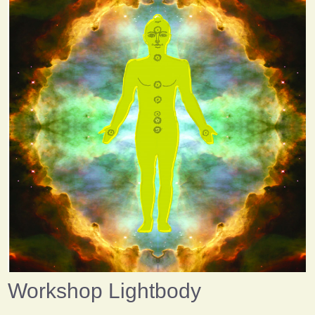
Workshop Lightbody