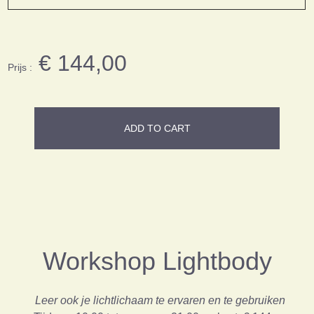
€ 144,00
Prijs :
ADD TO CART
Workshop Lightbody
Leer ook je lichtlichaam te ervaren en te gebruiken