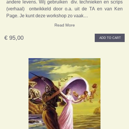
andere levens. Wij gebruiken div. technieken en scrips
(verhaal) ontwikkeld door o.a. uit de TA en van Ken
Page. Je kunt deze workshop zo vaak…
Read More
€ 95,00
ADD TO CART