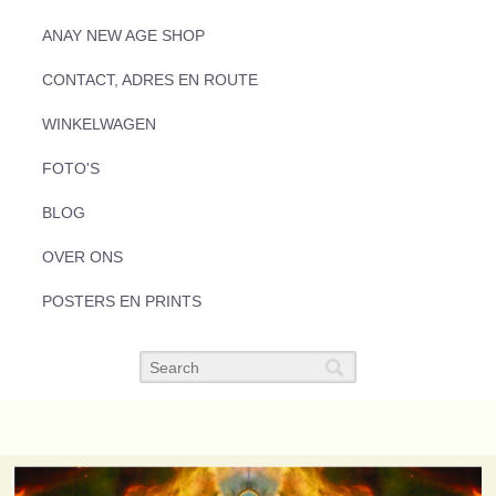
ANAY NEW AGE SHOP
CONTACT, ADRES EN ROUTE
WINKELWAGEN
FOTO'S
BLOG
OVER ONS
POSTERS EN PRINTS