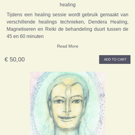
healing
Tijdens een healing sessie wordt gebruik gemaakt van
verschillende healings technieken, Dendera Healing,
Magnetiseren en Reiki de behandeling duurt tussen de
45 en 60 minuten
Read More
€ 50,00
ADD TO CART