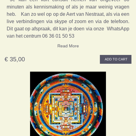
minuten als kennismaking of als je maar weinig vragen
heb. Kan zo wel op op de Aert van Nestraat, als via een
live verbindingen via skype of zoom en via de telefoon.
Dit gaat op afspraak, dit kan je doen via onze WhatsApp
van het centrum 06 36 01 50 53
Read More
€ 35,00
ADD TO CART