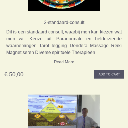
2-standaard-consult
Dit is een standaard consult, waarbij men kan kiezen wat
men wil. Keuze uit: Paranormale en helderziende
waarnemingen Tarot legging Dendera Massage Reiki
Magnetiseren Diverse spirituele Therapieën
Read More
€ 50,00
ADD TO CART