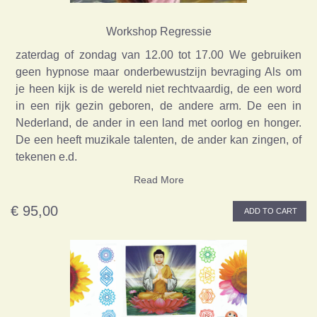
Workshop Regressie
zaterdag of zondag van 12.00 tot 17.00 We gebruiken
geen hypnose maar onderbewustzijn bevraging Als om
je heen kijk is de wereld niet rechtvaardig, de een word
in een rijk gezin geboren, de andere arm. De een in
Nederland, de ander in een land met oorlog en honger.
De een heeft muzikale talenten, de ander kan zingen, of
tekenen e.d.
Read More
€ 95,00
ADD TO CART