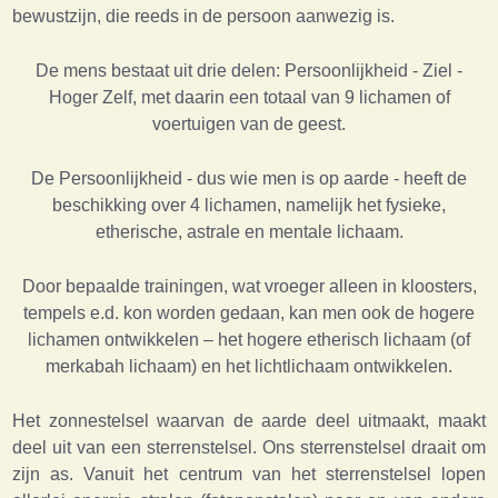
bewustzijn, die reeds in de persoon aanwezig is.
De mens bestaat uit drie delen: Persoonlijkheid - Ziel -
Hoger Zelf, met daarin een totaal van 9 lichamen of
voertuigen van de geest.
De Persoonlijkheid - dus wie men is op aarde - heeft de
beschikking over 4 lichamen, namelijk het fysieke,
etherische, astrale en mentale lichaam.
Door bepaalde trainingen, wat vroeger alleen in kloosters,
tempels e.d. kon worden gedaan, kan men ook de hogere
lichamen ontwikkelen – het hogere etherisch lichaam (of
merkabah lichaam) en het lichtlichaam ontwikkelen.
Het zonnestelsel waarvan de aarde deel uitmaakt, maakt
deel uit van een sterrenstelsel. Ons sterrenstelsel draait om
zijn as. Vanuit het centrum van het sterrenstelsel lopen