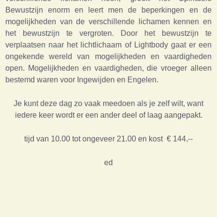
Bewustzijn enorm en leert men de beperkingen en de
mogelijkheden van de verschillende lichamen kennen en
het bewustzijn te vergroten. Door het bewustzijn te
verplaatsen naar het lichtlichaam of Lightbody gaat er een
ongekende wereld van mogelijkheden en vaardigheden
open. Mogelijkheden en vaardigheden, die vroeger alleen
bestemd waren voor Ingewijden en Engelen.
Je kunt deze dag zo vaak meedoen als je zelf wilt, want
iedere keer wordt er een ander deel of laag aangepakt.
tijd van 10.00 tot ongeveer 21.00 en kost € 144,--
ed