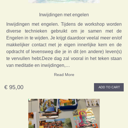
Inwijdingen met engelen
Inwijdingen met engelen. Tijdens de workshop worden
diverse technieken gebruikt om je samen met de
Engelen in te wijden. Je krijgt daardoor veelal meer en/of
makkelijker contact met je eigen innerlijke kern en de
opdracht of levensweg die je in dit (en andere) leven(s)
te vervullen hebt.Deze dag zal vooral in het teken staan
van meditatie en inwijdingen,…
Read More
€ 95,00
ADD TO CART