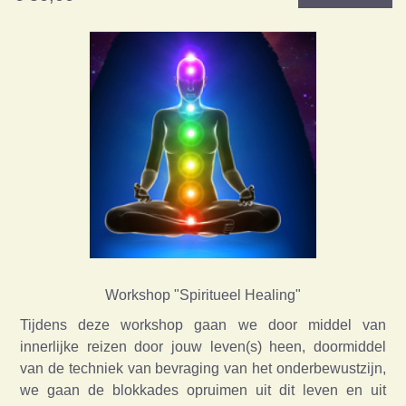
Workshop "Spiritueel Healing"
Tijdens deze workshop gaan we door middel van
innerlijke reizen door jouw leven(s) heen, doormiddel
van de techniek van bevraging van het onderbewustzijn,
we gaan de blokkades opruimen uit dit leven en uit