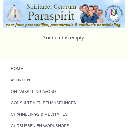
Your cart is empty.
HOME
AVONDEN
ONTWIKKELING AVOND
CONSULTEN EN BEHANDELINGEN
CHANNELINGS & MEDITATIES
CURSUSSEN EN WORKSHOPS