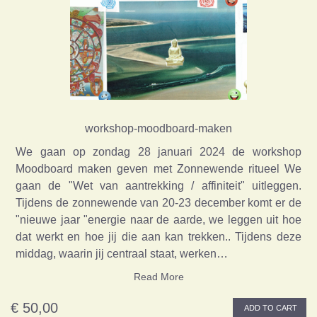
workshop-moodboard-maken
We gaan op zondag 28 januari 2024 de workshop
Moodboard maken geven met Zonnewende ritueel We
gaan de "Wet van aantrekking / affiniteit" uitleggen.
Tijdens de zonnewende van 20-23 december komt er de
"nieuwe jaar "energie naar de aarde, we leggen uit hoe
dat werkt en hoe jij die aan kan trekken.. Tijdens deze
middag, waarin jij centraal staat, werken…
Read More
€ 50,00
ADD TO CART