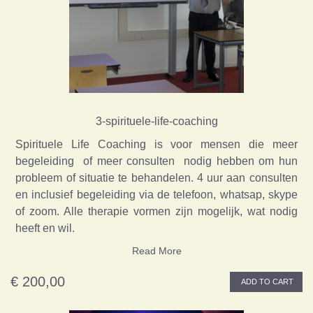
3-spirituele-life-coaching
Spirituele Life Coaching is voor mensen die meer
begeleiding of meer consulten nodig hebben om hun
probleem of situatie te behandelen. 4 uur aan consulten
en inclusief begeleiding via de telefoon, whatsap, skype
of zoom. Alle therapie vormen zijn mogelijk, wat nodig
heeft en wil.
Read More
€ 200,00
ADD TO CART