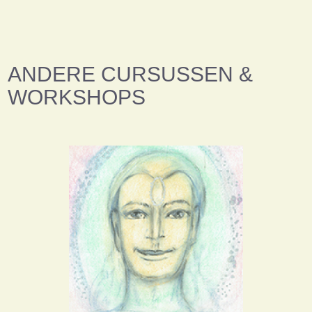
ANDERE CURSUSSEN &
WORKSHOPS