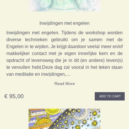
Inwijdingen met engelen
Inwijdingen met engelen. Tijdens de workshop worden
diverse technieken gebruikt om je samen met de
Engelen in te wijden. Je krijgt daardoor veelal meer en/of
makkelijker contact met je eigen innerlijke kern en de
opdracht of levensweg die je in dit (en andere) leven(s)
te vervullen hebt.Deze dag zal vooral in het teken staan
van meditatie en inwijdingen,…
Read More
€ 95,00
ADD TO CART