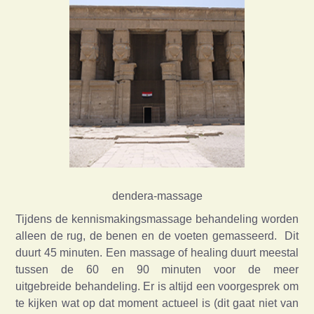
dendera-massage
Tijdens de kennismakingsmassage behandeling worden
alleen de rug, de benen en de voeten gemasseerd. Dit
duurt 45 minuten. Een massage of healing duurt meestal
tussen de 60 en 90 minuten voor de meer
uitgebreide behandeling. Er is altijd een voorgesprek om
te kijken wat op dat moment actueel is (dit gaat niet van