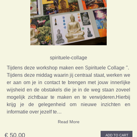
spirituele-collage
Tijdens deze workshop maken een Spirituele Collage ".
Tijdens deze middag waarin jij centraal staat, werken we
er aan om je in contact te brengen met jouw innerlijke
wijsheid en de obstakels die je in de weg staan zoveel
mogelijk zichtbaar te maken en te verwijderen.Hierbij
krijg je de gelegenheid om nieuwe inzichten en
informatie over jezelf te…
Read More
€ 50,00
ADD TO CART