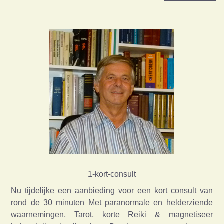
1-kort-consult
Nu tijdelijke een aanbieding voor een kort consult van
rond de 30 minuten Met paranormale en helderziende
waarnemingen, Tarot, korte Reiki & magnetiseer