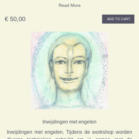
Read More
€ 50,00
ADD TO CART
Inwijdingen met engelen
Inwijdingen met engelen. Tijdens de workshop worden