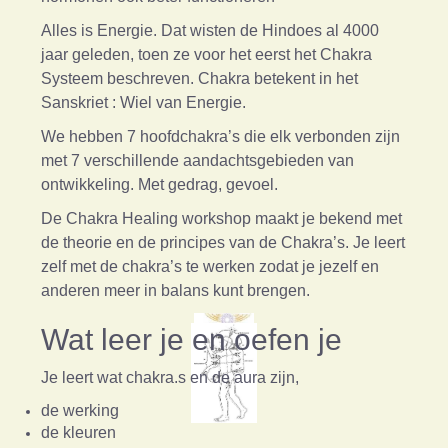
Alles is Energie. Dat wisten de Hindoes al 4000
jaar geleden, toen ze voor het eerst het Chakra
Systeem beschreven. Chakra betekent in het
Sanskriet : Wiel van Energie.
We hebben 7 hoofdchakra’s die elk verbonden zijn
met 7 verschillende aandachtsgebieden van
ontwikkeling. Met gedrag, gevoel.
De Chakra Healing workshop maakt je bekend met
de theorie en de principes van de Chakra’s. Je leert
zelf met de chakra’s te werken zodat je jezelf en
anderen meer in balans kunt brengen.
Wat leer je en oefen je
Je leert wat chakra.s en de aura zijn,
de werking
de kleuren