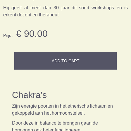
Hij geeft al meer dan 30 jaar dit soort workshops en is
erkent docent en therapeut
€ 90,00
Prijs :
ADD TO CART
Chakra's
Zijn energie poorten in het etherischs lichaam en
gekoppeld aan het hormoonstelsel.
Door deze in balance te brengen gaan de
hormonen ook beter functioneren