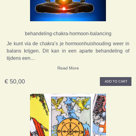
behandeling-chakra-hormoon-balancing
Je kunt via de chakra’s je hormoonhuishouding weer in
balans krijgen. Dit kan in een aparte behandeling of
tijdens een…
Read More
€ 50,00
ADD TO CART