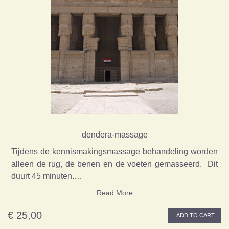
dendera-massage
Tijdens de kennismakingsmassage behandeling worden
alleen de rug, de benen en de voeten gemasseerd. Dit
duurt 45 minuten.…
Read More
€ 25,00
ADD TO CART