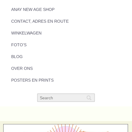
ANAY NEW AGE SHOP
CONTACT, ADRES EN ROUTE
WINKELWAGEN
FOTO'S
BLOG
OVER ONS
POSTERS EN PRINTS