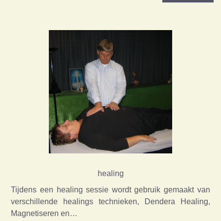
healing
Tijdens een healing sessie wordt gebruik gemaakt van
verschillende healings technieken, Dendera Healing,
Magnetiseren en…