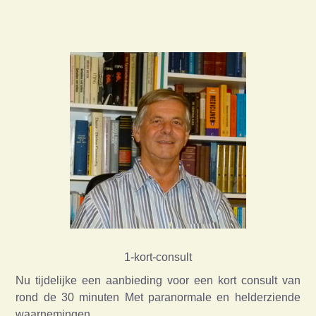
1-kort-consult
Nu tijdelijke een aanbieding voor een kort consult van
rond de 30 minuten Met paranormale en helderziende
waarnemingen,…