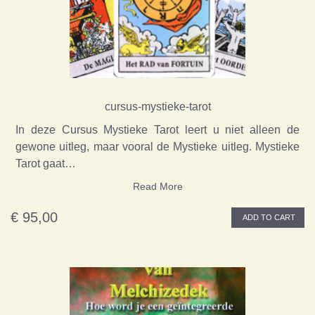
cursus-mystieke-tarot
In deze Cursus Mystieke Tarot leert u niet alleen de
gewone uitleg, maar vooral de Mystieke uitleg. Mystieke
Tarot gaat…
Read More
€ 95,00
ADD TO CART