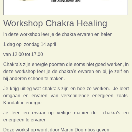
Workshop Chakra Healing
In deze workshop leer je de chakra ervaren en helen
1 dag op zondag 14 april
van 12.00 tot 17.00
Chakra's zijn energie poorten die soms niet goed werken, in
deze workshop leer je de chakra's ervaren en bij je zelf en
bij anderen schoon te maken.
Je krijg uitleg wat chakra's zijn en hoe ze werken. J
e leert
omgaan en ervaren van verschillende energieën zoals
Kundalini energie.
Je leert en ervaar op veilige manier de chakra's en
energieën te ervaren
Deze workshop wordt door Martin Doornbos geven