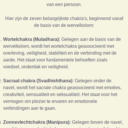
van een persoon.
Hier zijn de zeven belangrijkste chakra's, beginnend vanaf
de basis van de wervelkolom:
Wortelchakra (Muladhara):
Gelegen aan de basis van de
wervelkolom, wordt het wortelchakra geassocieerd met
overleving, veiligheid, stabiliteit en de verbinding met de
aarde. Het staat voor fundamentele behoeften zoals
voedsel, onderdak en veiligheid.
Sacraal chakra (Svadhishthana):
Gelegen onder de
navel, wordt het sacrale chakra geassocieerd met emoties,
creativiteit, sensualiteit en seksualiteit. Het staat voor het
vermogen om plezier te ervaren en emotionele
verbindingen aan te gaan.
Zonnevlechtchakra (Manipura):
Gelegen boven de navel,