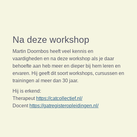
Na deze workshop
Martin Doornbos heeft veel kennis en
vaardigheden en na deze workshop als je daar
behoefte aan heb meer en dieper bij hem leren en
ervaren. Hij geeft dit soort workshops, cursussen en
trainingen al meer dan 30 jaar.
Hij is erkend:
Therapeut
https://catcollectief.nl/
Docent
https://gatregisteropleidingen.nl/