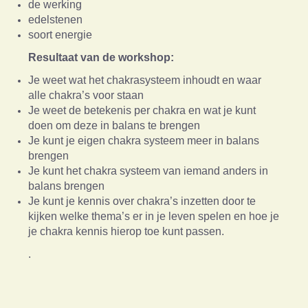
de werking
edelstenen
soort energie
Resultaat van de workshop:
Je weet wat het chakrasysteem inhoudt en waar
alle chakra’s voor staan
Je weet de betekenis per chakra en wat je kunt
doen om deze in balans te brengen
Je kunt je eigen chakra systeem meer in balans
brengen
Je kunt het chakra systeem van iemand anders in
balans brengen
Je kunt je kennis over chakra’s inzetten door te
kijken welke thema’s er in je leven spelen en hoe je
je chakra kennis hierop toe kunt passen.
.