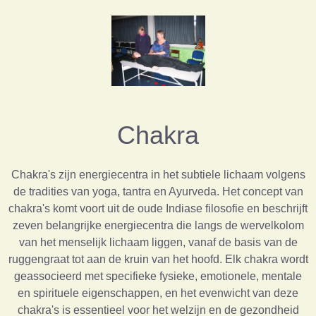
Chakra
Chakra's zijn energiecentra in het subtiele lichaam volgens
de tradities van yoga, tantra en Ayurveda. Het concept van
chakra's komt voort uit de oude Indiase filosofie en beschrijft
zeven belangrijke energiecentra die langs de wervelkolom
van het menselijk lichaam liggen, vanaf de basis van de
ruggengraat tot aan de kruin van het hoofd. Elk chakra wordt
geassocieerd met specifieke fysieke, emotionele, mentale
en spirituele eigenschappen, en het evenwicht van deze
chakra's is essentieel voor het welzijn en de gezondheid