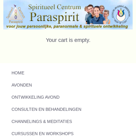
Your cart is empty.
HOME
AVONDEN
ONTWIKKELING AVOND
CONSULTEN EN BEHANDELINGEN
CHANNELINGS & MEDITATIES
CURSUSSEN EN WORKSHOPS