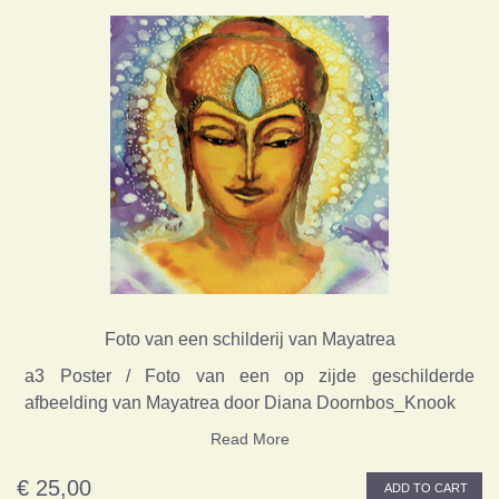
Foto van een schilderij van Mayatrea
a3 Poster / Foto van een op zijde geschilderde
afbeelding van Mayatrea door Diana Doornbos_Knook
Read More
€ 25,00
ADD TO CART