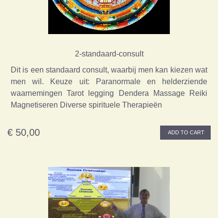
2-standaard-consult
Dit is een standaard consult, waarbij men kan kiezen wat
men wil. Keuze uit: Paranormale en helderziende
waarnemingen Tarot legging Dendera Massage Reiki
Magnetiseren Diverse spirituele Therapieën
€ 50,00
ADD TO CART