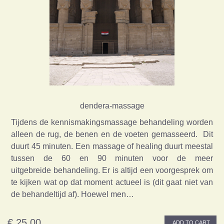
dendera-massage
Tijdens de kennismakingsmassage behandeling worden
alleen de rug, de benen en de voeten gemasseerd. Dit
duurt 45 minuten. Een massage of healing duurt meestal
tussen de 60 en 90 minuten voor de meer
uitgebreide behandeling. Er is altijd een voorgesprek om
te kijken wat op dat moment actueel is (dit gaat niet van
de behandeltijd af). Hoewel men…
€ 25,00
ADD TO CART