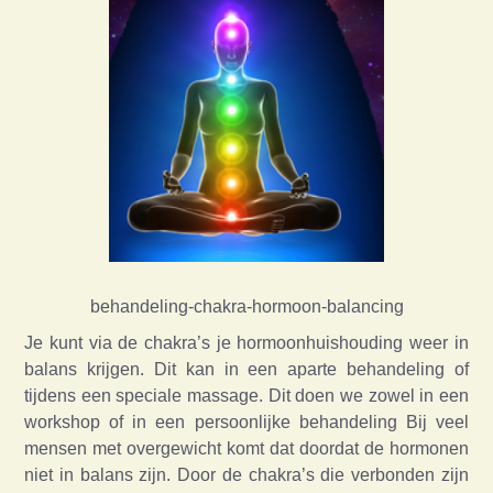
behandeling-chakra-hormoon-balancing
Je kunt via de chakra’s je hormoonhuishouding weer in
balans krijgen. Dit kan in een aparte behandeling of
tijdens een speciale massage. Dit doen we zowel in een
workshop of in een persoonlijke behandeling Bij veel
mensen met overgewicht komt dat doordat de hormonen
niet in balans zijn. Door de chakra’s die verbonden zijn