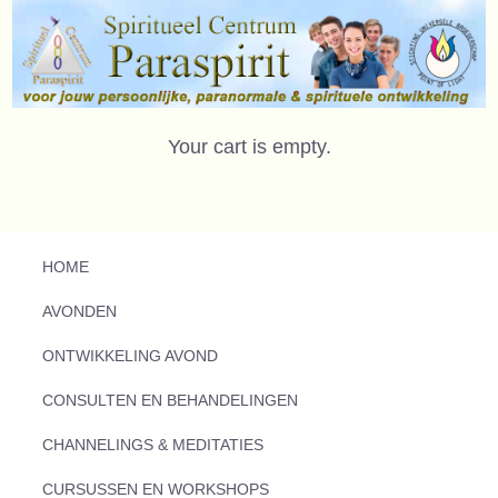
Your cart is empty.
HOME
AVONDEN
ONTWIKKELING AVOND
CONSULTEN EN BEHANDELINGEN
CHANNELINGS & MEDITATIES
CURSUSSEN EN WORKSHOPS