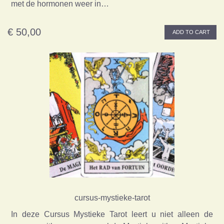
met de hormonen weer in…
€ 50,00
ADD TO CART
cursus-mystieke-tarot
In deze Cursus Mystieke Tarot leert u niet alleen de