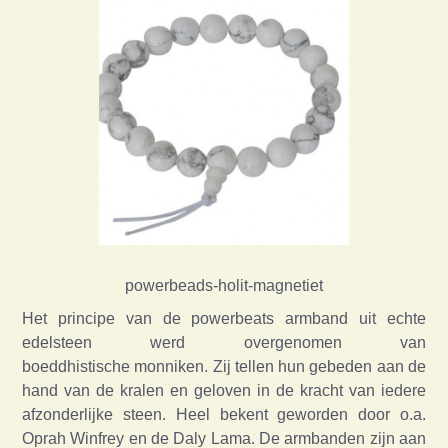
powerbeads-holit-magnetiet
Het principe van de powerbeats armband uit echte
edelsteen werd overgenomen van
boeddhistische monniken. Zij tellen hun gebeden aan de
hand van de kralen en geloven in de kracht van iedere
afzonderlijke steen. Heel bekent geworden door o.a.
Oprah Winfrey en de Daly Lama. De armbanden zijn aan