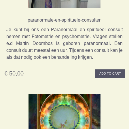
paranormale-en-spirituele-consulten
Je kunt bij ons een Paranormaal en spiritueel consult
nemen met Fotometrie en psychometrie. Vragen stellen
e.d Martin Doornbos is geboren paranormaal. Een
consult duurt meestal een uur. Tijdens een consult kan je
als dat nodig ook een behandeling krijgen.
€ 50,00
ADD TO CART