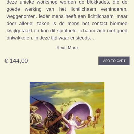
deze unieke workshop worden de blokkades, die de
goede werking van het lichtlichaam verhinderen,
weggenomen. Ieder mens heeft een lichtlichaam, maar
door allerlei zaken is de mens het contact hiermee
kwijtgeraakt en kon dit spirituele lichaam zich niet goed
ontwikkelen. In deze tijd waar er steeds…
Read More
€ 144,00
ADD TO CART