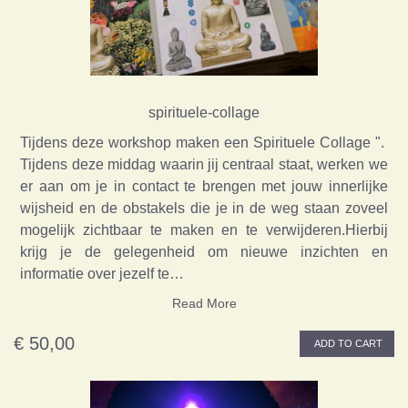
spirituele-collage
Tijdens deze workshop maken een Spirituele Collage ".
Tijdens deze middag waarin jij centraal staat, werken we
er aan om je in contact te brengen met jouw innerlijke
wijsheid en de obstakels die je in de weg staan zoveel
mogelijk zichtbaar te maken en te verwijderen.Hierbij
krijg je de gelegenheid om nieuwe inzichten en
informatie over jezelf te…
Read More
€ 50,00
ADD TO CART