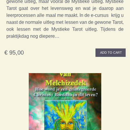
gewone uitleg, maar vooral de Mystieke uitleg. Mystieke
Tarot gaat over het levensweg en wat je daarop aan
leerprocessen alle maal me maakt. In de e-cursus krijg u
naast de normale uitleg met lessen van de gewone Tarot,
ook lessen met de Mystieke Tarot uitleg. Tijdens de
praktijkdag nog diepere…
€ 95,00
ADD TO CART