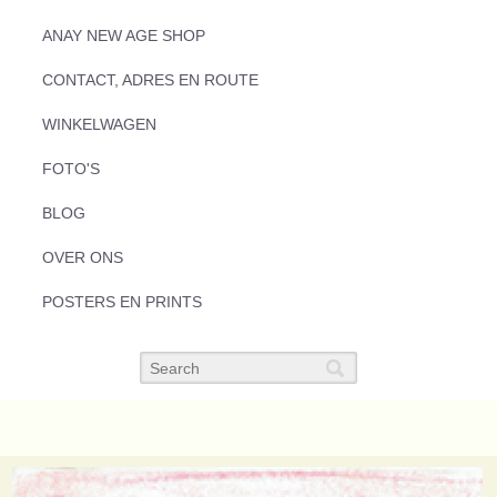
ANAY NEW AGE SHOP
CONTACT, ADRES EN ROUTE
WINKELWAGEN
FOTO'S
BLOG
OVER ONS
POSTERS EN PRINTS