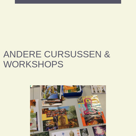
ANDERE CURSUSSEN &
WORKSHOPS