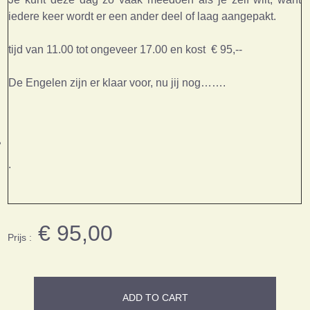
iedere keer wordt er een ander deel of laag aangepakt.
tijd van 11.00 tot ongeveer 17.00 en kost € 95,--
De Engelen zijn er klaar voor, nu jij nog…….
.
€ 95,00
Prijs :
ADD TO CART