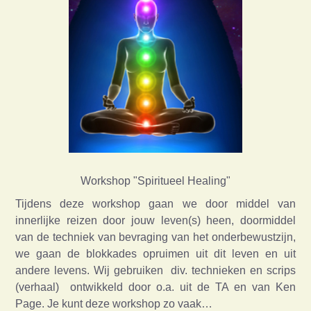
Workshop "Spiritueel Healing"
Tijdens deze workshop gaan we door middel van
innerlijke reizen door jouw leven(s) heen, doormiddel
van de techniek van bevraging van het onderbewustzijn,
we gaan de blokkades opruimen uit dit leven en uit
andere levens. Wij gebruiken div. technieken en scrips
(verhaal) ontwikkeld door o.a. uit de TA en van Ken
Page. Je kunt deze workshop zo vaak…