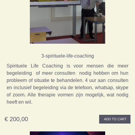
3-spirituele-life-coaching
Spirituele Life Coaching is voor mensen die meer
begeleiding of meer consulten nodig hebben om hun
probleem of situatie te behandelen. 4 uur aan consulten
en inclusief begeleiding via de telefoon, whatsap, skype
of zoom. Alle therapie vormen zijn mogelijk, wat nodig
heeft en wil.
€ 200,00
ADD TO CART