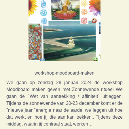
workshop-moodboard-maken
We gaan op zondag 28 januari 2024 de workshop
Moodboard maken geven met Zonnewende ritueel We
gaan de "Wet van aantrekking / affiniteit" uitleggen.
Tijdens de zonnewende van 20-23 december komt er de
"nieuwe jaar "energie naar de aarde, we leggen uit hoe
dat werkt en hoe jij die aan kan trekken.. Tijdens deze
middag, waarin jij centraal staat, werken…