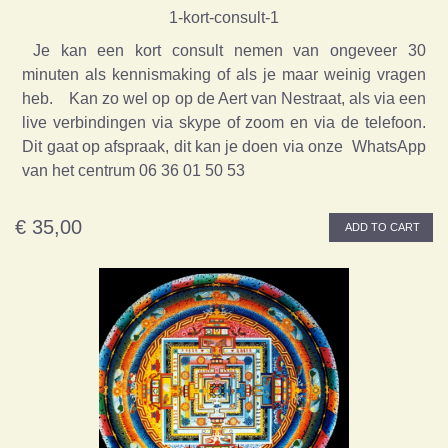
1-kort-consult-1
Je kan een kort consult nemen van ongeveer 30
minuten als kennismaking of als je maar weinig vragen
heb. Kan zo wel op op de Aert van Nestraat, als via een
live verbindingen via skype of zoom en via de telefoon.
Dit gaat op afspraak, dit kan je doen via onze WhatsApp
van het centrum 06 36 01 50 53
€ 35,00
ADD TO CART