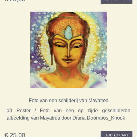
Foto van een schilderij van Mayatrea
a3 Poster / Foto van een op zijde geschilderde
afbeelding van Mayatrea door Diana Doornbos_Knook
€ 25,00
ADD TO CART