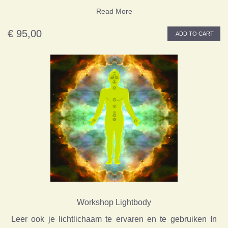
Read More
€ 95,00
ADD TO CART
Workshop Lightbody
Leer ook je lichtlichaam te ervaren en te gebruiken In