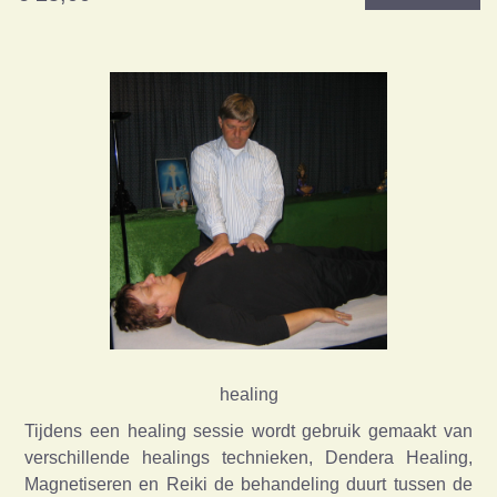
healing
Tijdens een healing sessie wordt gebruik gemaakt van
verschillende healings technieken, Dendera Healing,
Magnetiseren en Reiki de behandeling duurt tussen de