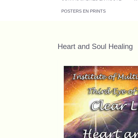
POSTERS EN PRINTS
Heart and Soul Healing