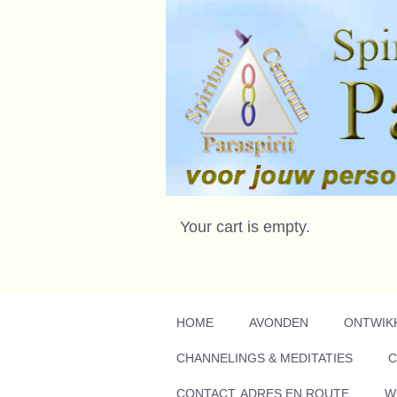
Your cart is empty.
HOME
AVONDEN
ONTWIK
CHANNELINGS & MEDITATIES
C
CONTACT, ADRES EN ROUTE
W