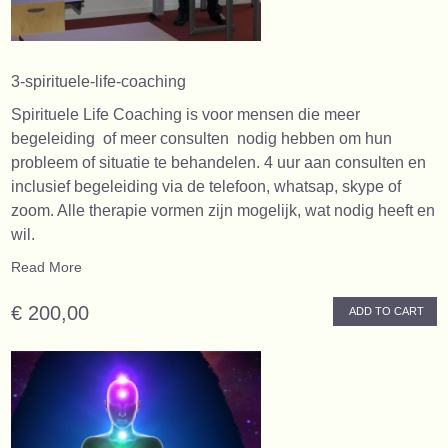
3-spirituele-life-coaching
Spirituele Life Coaching is voor mensen die meer
begeleiding of meer consulten nodig hebben om hun
probleem of situatie te behandelen. 4 uur aan consulten en
inclusief begeleiding via de telefoon, whatsap, skype of
zoom. Alle therapie vormen zijn mogelijk, wat nodig heeft en
wil.
Read More
€ 200,00
ADD TO CART