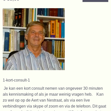
1-kort-consult-1
Je kan een kort consult nemen van ongeveer 30 minuten
als kennismaking of als je maar weinig vragen heb. Kan
zo wel op op de Aert van Nestraat, als via een live
verbindingen via skype of zoom en via de telefoon. Dit gaat