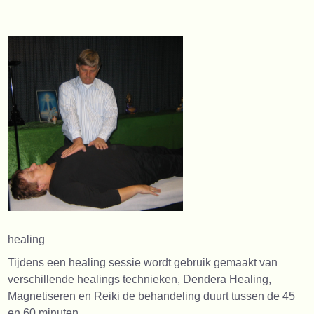
healing
Tijdens een healing sessie wordt gebruik gemaakt van
verschillende healings technieken, Dendera Healing,
Magnetiseren en Reiki de behandeling duurt tussen de 45
en 60 minuten