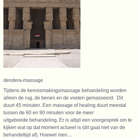
dendera-massage
Tijdens de kennismakingsmassage behandeling worden
alleen de rug, de benen en de voeten gemasseerd. Dit
duurt 45 minuten. Een massage of healing duurt meestal
tussen de 60 en 90 minuten voor de meer
uitgebreide behandeling. Er is altijd een voorgesprek om te
kijken wat op dat moment actueel is (dit gaat niet van de
behandeltijd af). Hoewel men…