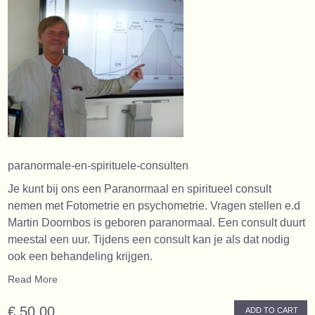
paranormale-en-spirituele-consulten
Je kunt bij ons een Paranormaal en spiritueel consult
nemen met Fotometrie en psychometrie. Vragen stellen e.d
Martin Doornbos is geboren paranormaal. Een consult duurt
meestal een uur. Tijdens een consult kan je als dat nodig
ook een behandeling krijgen.
Read More
€ 50,00
ADD TO CART