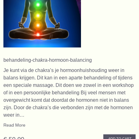
behandeling-chakra-hormoon-balancing
Je kunt via de chakra’s je hormoonhuishouding weer in
balans krijgen. Dit kan in een aparte behandeling of tijdens
een speciale massage. Dit doen we zowel in een workshop
of in een persoonlijke behandeling Bij veel mensen met
overgewicht komt dat doordat de hormonen niet in balans
zijn. Door de chakra’s die verbonden zijn met de hormonen
weer in…
Read More
ADD TO CART