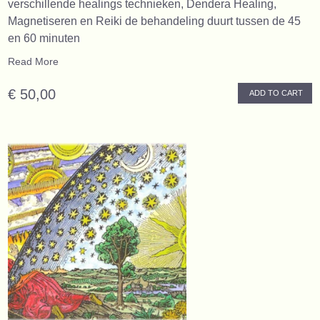
verschillende healings technieken, Dendera Healing,
Magnetiseren en Reiki de behandeling duurt tussen de 45
en 60 minuten
Read More
€ 50,00
ADD TO CART