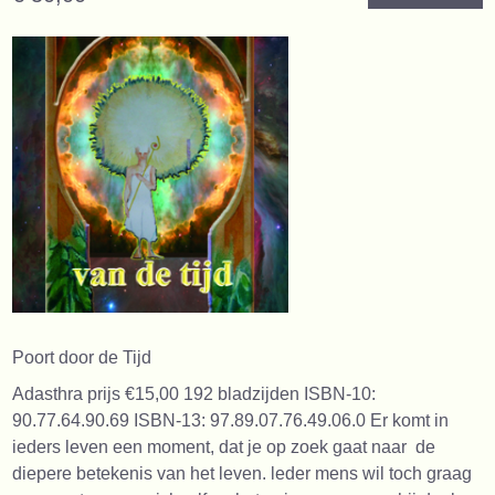
Poort door de Tijd
Adasthra prijs €15,00 192 bladzijden ISBN-10:
90.77.64.90.69 ISBN-13: 97.89.07.76.49.06.0 Er komt in
ieders leven een moment, dat je op zoek gaat naar de
diepere betekenis van het leven. leder mens wil toch graag