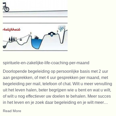
spirituele-en-zakelijke-life-coaching-per-maand
Doorlopende begeleiding op persoonlijke basis met 2 uur
aan gesprekken, of met 4 uur gesprekken per maand, met
begeleiding per mail, telefoon of chat. Wilt u meer vervulling
uit het leven halen, beter begrijpen wie u bent en wat u wilt,
of wilt u nog effectiever uw doelen te behalen. Meer succes
in het leven en je zoek daar begeleiding en je wilt meer…
Read More