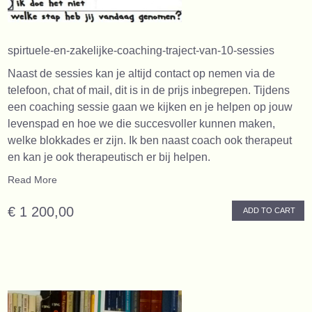
spirtuele-en-zakelijke-coaching-traject-van-10-sessies
Naast de sessies kan je altijd contact op nemen via de
telefoon, chat of mail, dit is in de prijs inbegrepen. Tijdens
een coaching sessie gaan we kijken en je helpen op jouw
levenspad en hoe we die succesvoller kunnen maken,
welke blokkades er zijn. Ik ben naast coach ook therapeut
en kan je ook therapeutisch er bij helpen.
Read More
€ 1 200,00
ADD TO CART