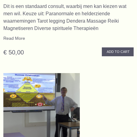
Dit is een standaard consult, waarbij men kan kiezen wat
men wil. Keuze uit: Paranormale en helderziende
waarnemingen Tarot legging Dendera Massage Reiki
Magnetiseren Diverse spirituele Therapieën
Read More
€ 50,00
ADD TO CART