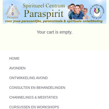
Your cart is empty.
HOME
AVONDEN
ONTWIKKELING AVOND
CONSULTEN EN BEHANDELINGEN
CHANNELINGS & MEDITATIES
CURSUSSEN EN WORKSHOPS