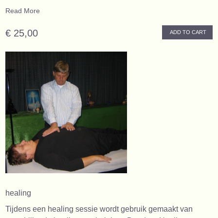
Read More
€ 25,00
ADD TO CART
healing
Tijdens een healing sessie wordt gebruik gemaakt van