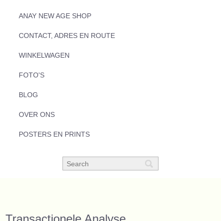
ANAY NEW AGE SHOP
CONTACT, ADRES EN ROUTE
WINKELWAGEN
FOTO'S
BLOG
OVER ONS
POSTERS EN PRINTS
Transactionele Analyse