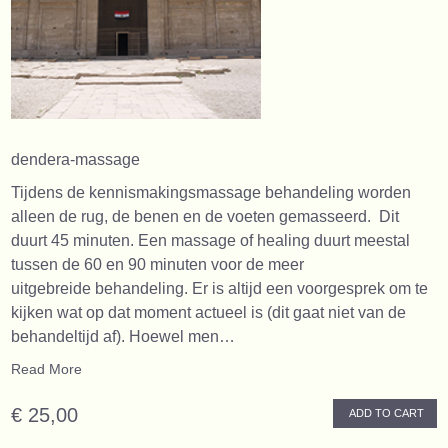
dendera-massage
Tijdens de kennismakingsmassage behandeling worden
alleen de rug, de benen en de voeten gemasseerd. Dit
duurt 45 minuten. Een massage of healing duurt meestal
tussen de 60 en 90 minuten voor de meer
uitgebreide behandeling. Er is altijd een voorgesprek om te
kijken wat op dat moment actueel is (dit gaat niet van de
behandeltijd af). Hoewel men…
Read More
€ 25,00
ADD TO CART