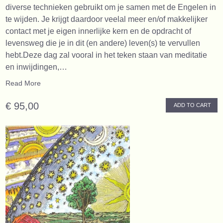
diverse technieken gebruikt om je samen met de Engelen in
te wijden. Je krijgt daardoor veelal meer en/of makkelijker
contact met je eigen innerlijke kern en de opdracht of
levensweg die je in dit (en andere) leven(s) te vervullen
hebt.Deze dag zal vooral in het teken staan van meditatie
en inwijdingen,…
Read More
€ 95,00
ADD TO CART