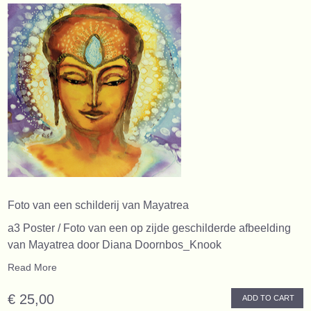
Foto van een schilderij van Mayatrea
a3 Poster / Foto van een op zijde geschilderde afbeelding
van Mayatrea door Diana Doornbos_Knook
Read More
€ 25,00
ADD TO CART