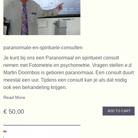
paranormale-en-spirituele-consulten
Je kunt bij ons een Paranormaal en spiritueel consult
nemen met Fotometrie en psychometrie. Vragen stellen e.d
Martin Doornbos is geboren paranormaal. Een consult duurt
meestal een uur. Tijdens een consult kan je als dat nodig
ook een behandeling krijgen.
Read More
€ 50,00
ADD TO CART