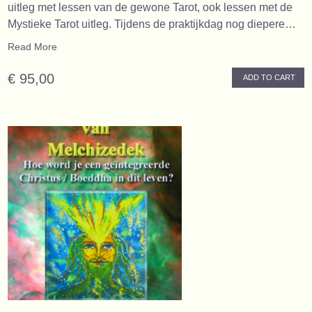
uitleg met lessen van de gewone Tarot, ook lessen met de
Mystieke Tarot uitleg. Tijdens de praktijkdag nog diepere…
Read More
€ 95,00
ADD TO CART