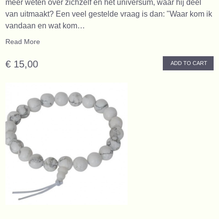
meer weten over zichzelf en het universum, waar hij deel
van uitmaakt? Een veel gestelde vraag is dan: "Waar kom ik
vandaan en wat kom…
Read More
€ 15,00
ADD TO CART