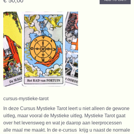
€ 50,00
cursus-mystieke-tarot
In deze Cursus Mystieke Tarot leert u niet alleen de gewone
uitleg, maar vooral de Mystieke uitleg. Mystieke Tarot gaat
over het levensweg en wat je daarop aan leerprocessen
alle maal me maakt. In de e-cursus krijg u naast de normale